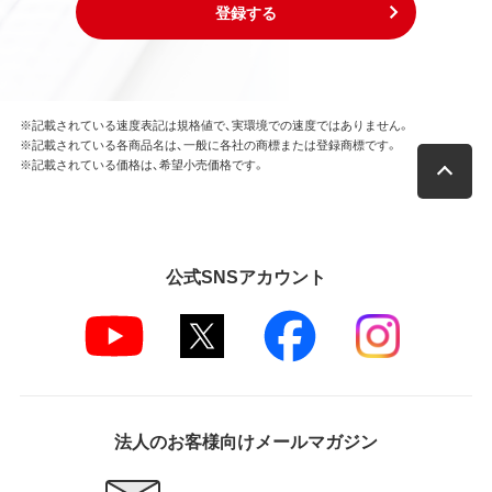
登録する
※記載されている速度表記は規格値で、実環境での速度ではありません。
※記載されている各商品名は、一般に各社の商標または登録商標です。
※記載されている価格は、希望小売価格です。
公式SNSアカウント
法人のお客様向けメールマガジン