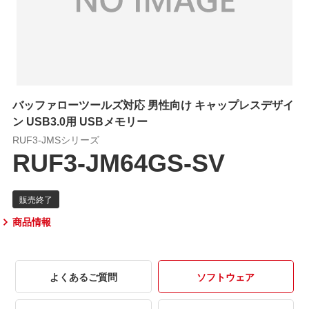
バッファローツールズ対応 男性向け キャップレスデザイ
ン USB3.0用 USBメモリー
RUF3-JMSシリーズ
RUF3-JM64GS-SV
商品情報
よくあるご質問
ソフトウェア