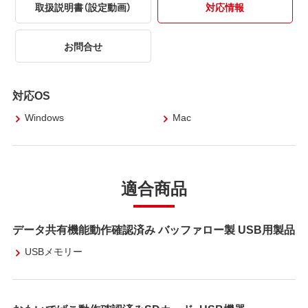
取扱説明書（設定動画）
対応情報
お問合せ
対応OS
Windows
Mac
適合商品
データ共有機能動作確認済み バッファロー製 USB用製品
USBメモリー