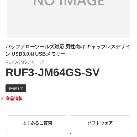
バッファローツールズ対応 男性向け キャップレスデザイ
ン USB3.0用 USBメモリー
RUF3-JMSシリーズ
RUF3-JM64GS-SV
商品情報
よくあるご質問
ソフトウェア