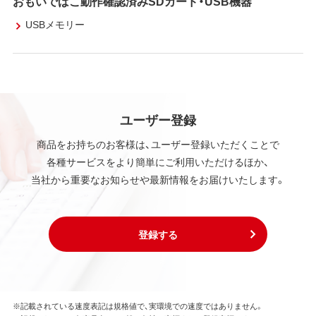
おもいでばこ動作確認済みSDカード・USB機器
USBメモリー
ユーザー登録
商品をお持ちのお客様は、ユーザー登録いただくことで
各種サービスをより簡単にご利用いただけるほか、
当社から重要なお知らせや最新情報をお届けいたします。
登録する
※記載されている速度表記は規格値で、実環境での速度ではありません。