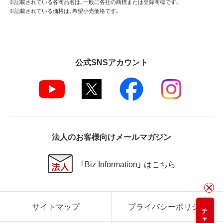
※記載されている各商品名は、一般に各社の商標または登録商標です。
※記載されている価格は、希望小売価格です。
公式SNSアカウント
法人のお客様向けメールマガジン
「Biz Information」 はこちら
サイトマップ
プライバシーポリシー
チャット