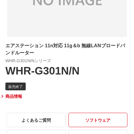
エアステーション 11n対応 11g＆b 無線LANブロードバ
ンドルーター
WHR-G301N/Nシリーズ
WHR-G301N/N
商品情報
よくあるご質問
ソフトウェア