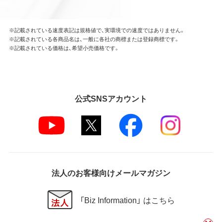
※記載されている速度表記は規格値で、実環境での速度ではありません。
※記載されている各商品名は、一般に各社の商標または登録商標です。
※記載されている価格は、希望小売価格です。
公式SNSアカウント
法人のお客様向けメールマガジン
「Biz Information」 はこちら