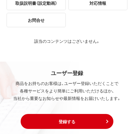
取扱説明書（設定動画）
対応情報
お問合せ
該当のコンテンツはございません。
ユーザー登録
商品をお持ちのお客様は、ユーザー登録いただくことで
各種サービスをより簡単にご利用いただけるほか、
当社から重要なお知らせや最新情報をお届けいたします。
登録する