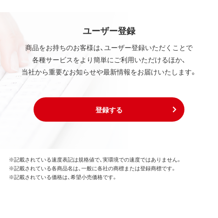
ユーザー登録
商品をお持ちのお客様は、ユーザー登録いただくことで
各種サービスをより簡単にご利用いただけるほか、
当社から重要なお知らせや最新情報をお届けいたします。
登録する
※記載されている速度表記は規格値で、実環境での速度ではありません。
※記載されている各商品名は、一般に各社の商標または登録商標です。
※記載されている価格は、希望小売価格です。