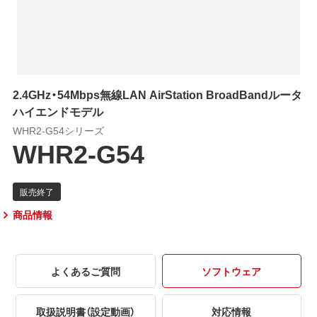
2.4GHz・54Mbps無線LAN AirStation BroadBandルータ
ハイエンドモデル
WHR2-G54シリーズ
WHR2-G54
商品情報
よくあるご質問
ソフトウェア
取扱説明書（設定動画）
対応情報