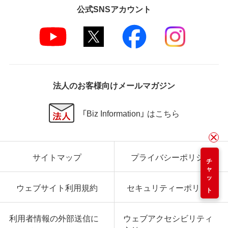
公式SNSアカウント
法人のお客様向けメールマガジン
「Biz Information」 はこちら
サイトマップ
プライバシーポリシー
チャット
ウェブサイト利用規約
セキュリティーポリシー
利用者情報の外部送信に
ウェブアクセシビリティ