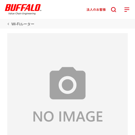
Wi-Fiルーター