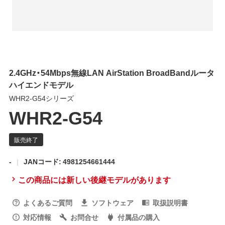
2.4GHz・54Mbps無線LAN AirStation BroadBandルータ
ハイエンドモデル
WHR2-G54シリーズ
WHR2-G54
-
JANコード: 4981254661444
この商品には新しい後継モデルがあります
よくあるご質問
ソフトウェア
取扱説明書
対応情報
お問合せ
付属品の購入