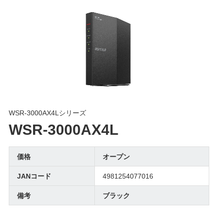
WSR-3000AX4Lシリーズ
WSR-3000AX4L
価格
オープン
JANコード
4981254077016
備考
ブラック