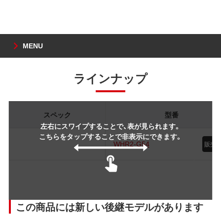
MENU
ラインナップ
スペック
型番
左右にスワイプすることで、表が見られます。
こちらをタップすることで非表示にできます。
WHR2-G54
この商品には新しい後継モデルがあります