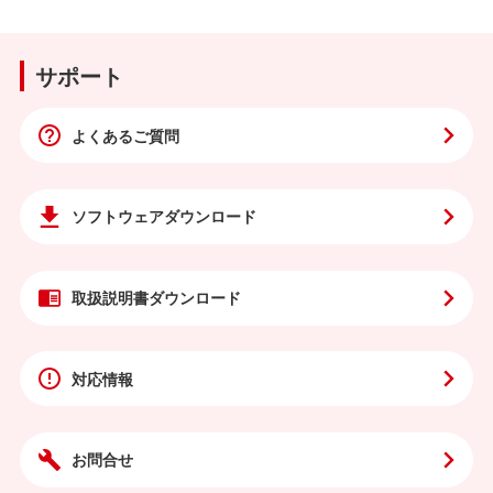
サポート
よくあるご質問
ソフトウェア
ダウンロード
取扱説明書
ダウンロード
対応情報
お問合せ