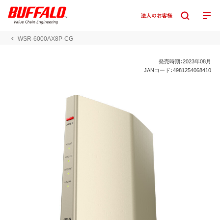
WSR-6000AX8P-CG
発売時期：2023年08月
JANコード：4981254068410