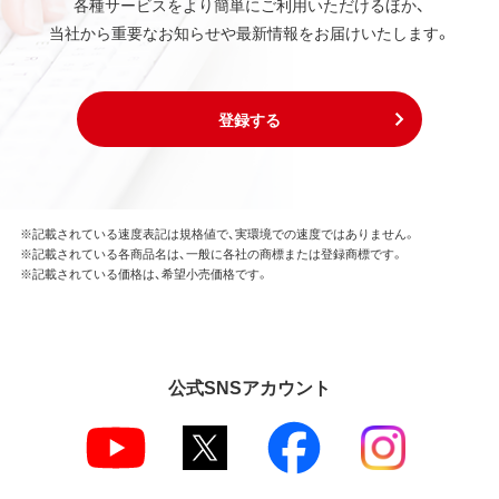
各種サービスをより簡単にご利用いただけるほか、
当社から重要なお知らせや最新情報をお届けいたします。
登録する
※記載されている速度表記は規格値で、実環境での速度ではありません。
※記載されている各商品名は、一般に各社の商標または登録商標です。
※記載されている価格は、希望小売価格です。
公式SNSアカウント