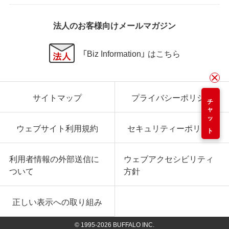
法人のお客様向けメールマガジン
「Biz Information」 はこちら
サイトマップ
プライバシーポリシー
チャット
ウェブサイト利用規約
セキュリティーポリシー
利用者情報の外部送信に
ウェブアクセシビリティ
ついて
方針
正しい表示への取り組み
© 1995-
2026
BUFFALO INC.