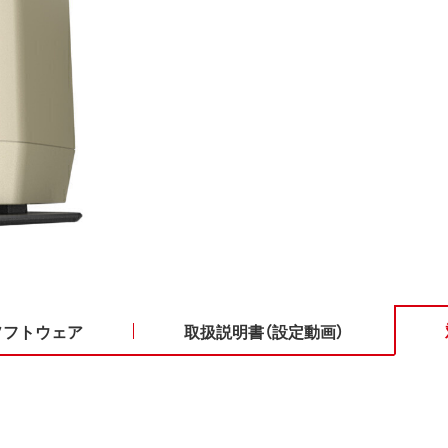
ソフトウェア
取扱説明書（設定動画）