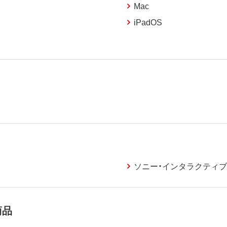
Mac
iPadOS
ソニー・インタラクティ
商品