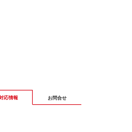
対応情報
お問合せ