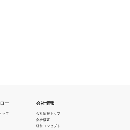
ロー
会社情報
トップ
会社情報トップ
会社概要
経営コンセプト