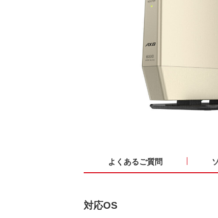
よくあるご質問
対応OS