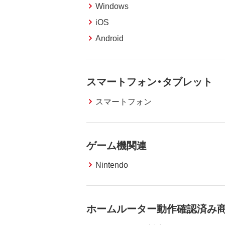
Windows
iOS
Android
スマートフォン・タブレット
スマートフォン
ゲーム機関連
Nintendo
ホームルーター動作確認済み