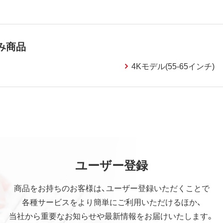
み商品
4Kモデル(55-65インチ)
ユーザー登録
商品をお持ちのお客様は、ユーザー登録いただくことで
各種サービスをより簡単にご利用いただけるほか、
当社から重要なお知らせや最新情報をお届けいたします。