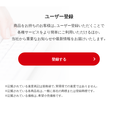
ユーザー登録
商品をお持ちのお客様は、ユーザー登録いただくことで
各種サービスをより簡単にご利用いただけるほか、
当社から重要なお知らせや最新情報をお届けいたします。
登録する
※記載されている速度表記は規格値で、実環境での速度ではありません。
※記載されている各商品名は、一般に各社の商標または登録商標です。
※記載されている価格は、希望小売価格です。