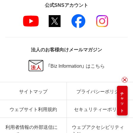
公式SNSアカウント
法人のお客様向けメールマガジン
「Biz Information」 はこちら
サイトマップ
プライバシーポリシー
チャット
ウェブサイト利用規約
セキュリティーポリシー
利用者情報の外部送信に
ウェブアクセシビリティ