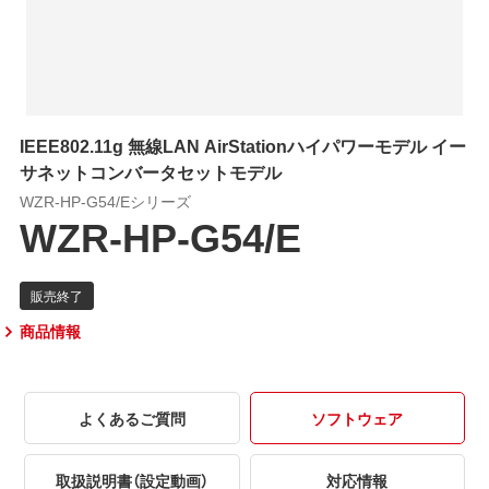
IEEE802.11g 無線LAN AirStationハイパワーモデル イー
サネットコンバータセットモデル
WZR-HP-G54/Eシリーズ
WZR-HP-G54/E
商品情報
よくあるご質問
ソフトウェア
取扱説明書（設定動画）
対応情報