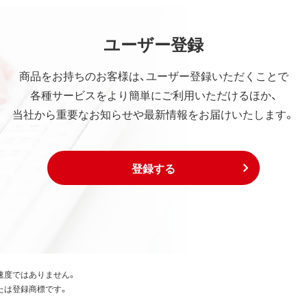
ユーザー登録
商品をお持ちのお客様は、ユーザー登録いただくことで
各種サービスをより簡単にご利用いただけるほか、
当社から重要なお知らせや最新情報をお届けいたします。
登録する
速度ではありません。
たは登録商標です。