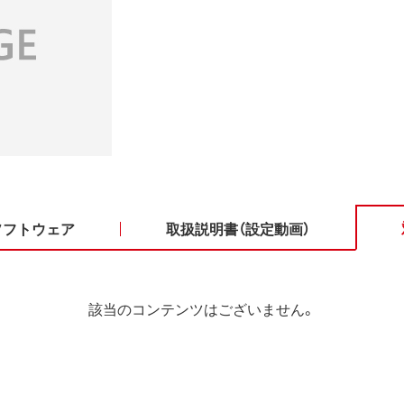
ソフトウェア
取扱説明書（設定動画）
該当のコンテンツはございません。