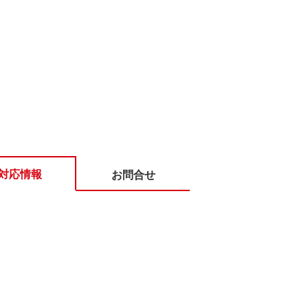
対応情報
お問合せ