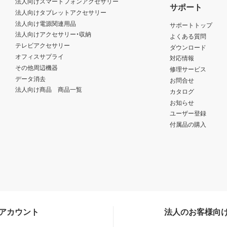
法人向けスマートフォンアクセサリー
サポート
法人向けタブレットアクセサリー
法人向け電源関連用品
サポートトップ
法人向けアクセサリー・収納
よくある質問
テレビアクセサリー
ダウンロード
オフィスサプライ
対応情報
その他周辺機器
修理サービス
データ消去
お問合せ
法人向け商品 商品一覧
カタログ
お知らせ
ユーザー登録
付属品の購入
Sアカウント
法人のお客様向