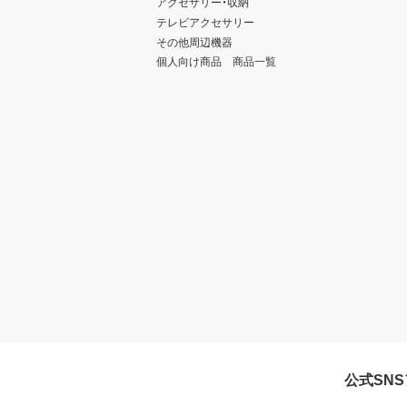
アクセサリー・収納
テレビアクセサリー
その他周辺機器
個人向け商品 商品一覧
公式SN