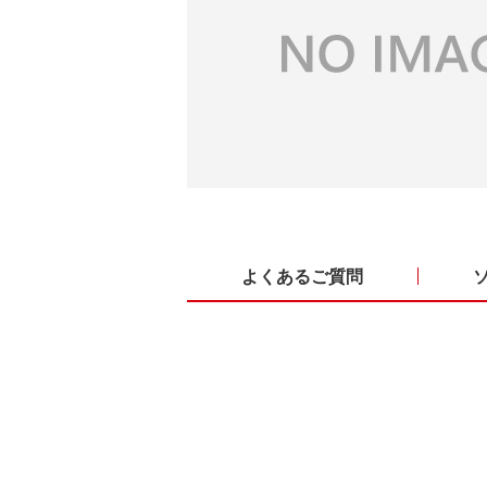
よくあるご質問