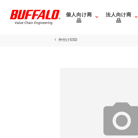
個人向け商
法人向け商
品
品
外付けSSD