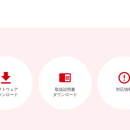
フトウェア
取扱説明書
対応情
ウンロード
ダウンロード