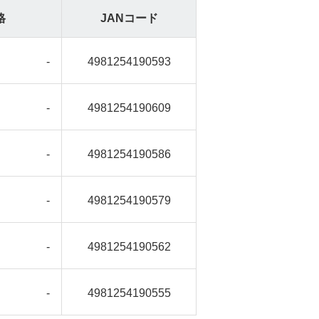
格
JANコード
-
4981254190593
-
4981254190609
-
4981254190586
-
4981254190579
-
4981254190562
-
4981254190555