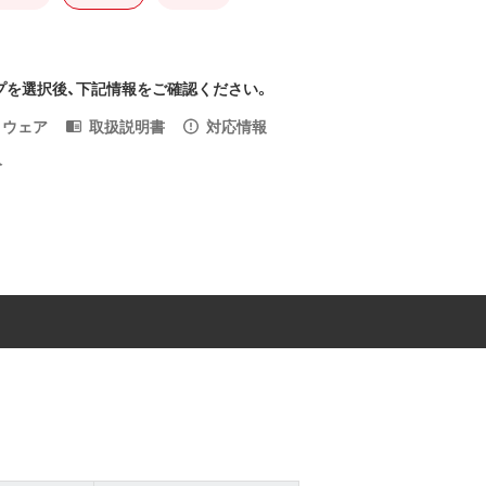
プを選択後、下記情報をご確認ください。
トウェア
取扱説明書
対応情報
入