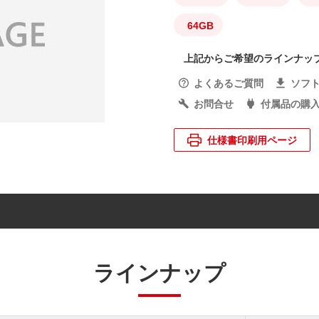
64GB
上記からご希望のラインナッ
よくあるご質問
ソフ
お問合せ
付属品の購
仕様書印刷用ページ
ラインナップ