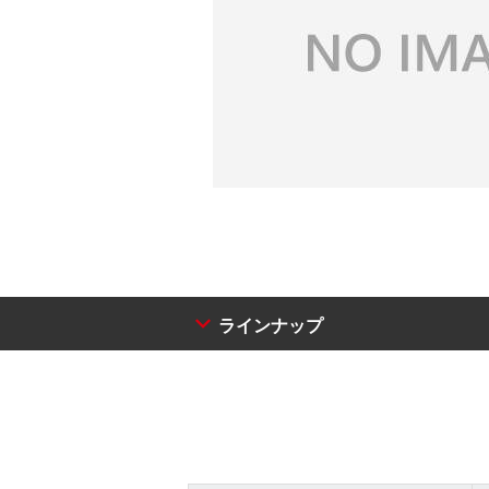
ラインナップ