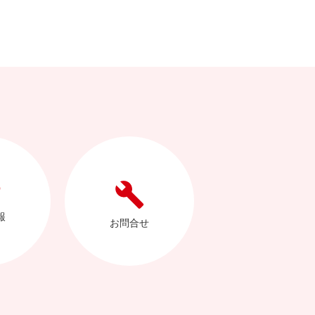
報
お問合せ