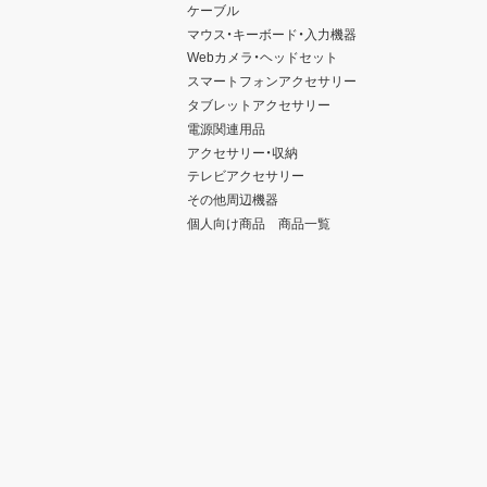
ケーブル
マウス・キーボード・入力機器
Webカメラ・ヘッドセット
スマートフォンアクセサリー
タブレットアクセサリー
電源関連用品
アクセサリー・収納
テレビアクセサリー
その他周辺機器
個人向け商品 商品一覧