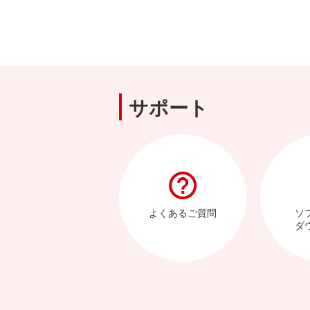
サポート
よくあるご質問
ソ
ダ