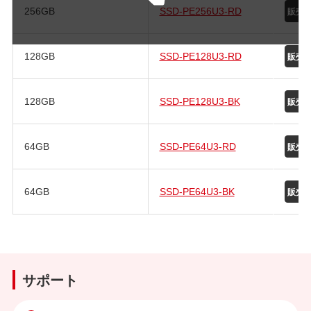
256GB
SSD-PE256U3-RD
128GB
SSD-PE128U3-RD
128GB
SSD-PE128U3-BK
64GB
SSD-PE64U3-RD
64GB
SSD-PE64U3-BK
サポート