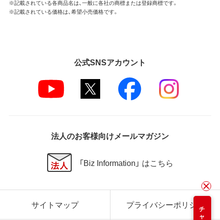
※記載されている各商品名は、一般に各社の商標または登録商標です。
※記載されている価格は、希望小売価格です。
公式SNSアカウント
法人のお客様向けメールマガジン
「Biz Information」 はこちら
サイトマップ
プライバシーポリシー