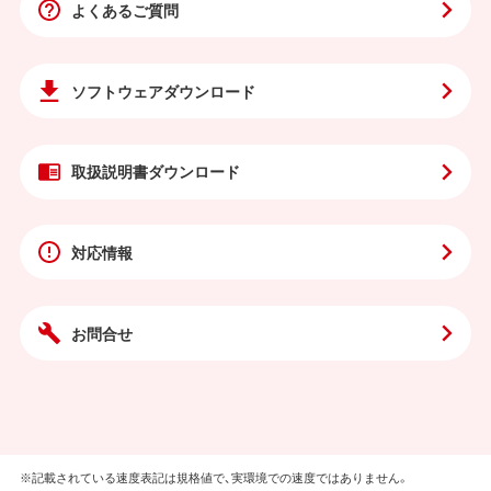
よくあるご質問
ソフトウェア
ダウンロード
取扱説明書
ダウンロード
対応情報
お問合せ
※記載されている速度表記は規格値で、実環境での速度ではありません。