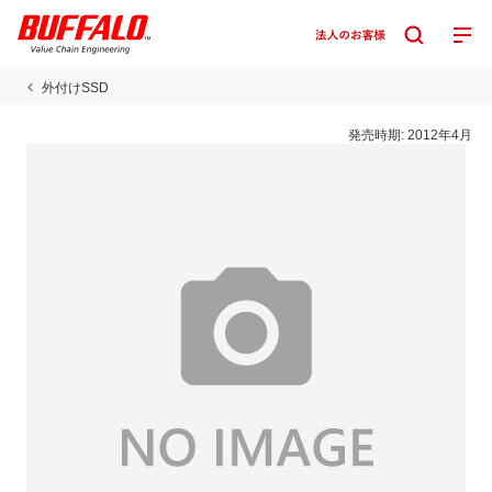
外付けSSD
発売時期:
2012年4月