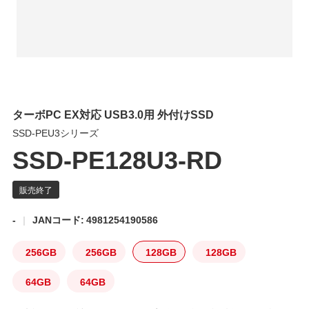
ターボPC EX対応 USB3.0用 外付けSSD
SSD-PEU3シリーズ
SSD-PE128U3-RD
-
JANコード: 4981254190586
256GB
256GB
128GB
128GB
64GB
64GB