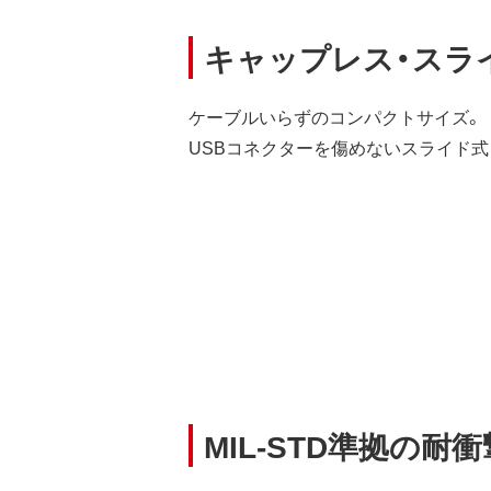
キャップレス・スラ
ケーブルいらずのコンパクトサイズ。
USBコネクターを傷めないスライド式
MIL-STD準拠の耐