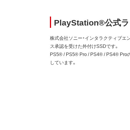
PlayStation®
株式会社ソニー・インタラクティブエ
ス承認を受けた外付けSSDです。
PS5® / PS5® Pro / PS4® / P
しています。