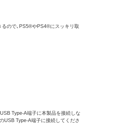
るので、PS5®やPS4®にスッキリ取
面のUSB Type-A端子に本製品を接続しな
USB Type-A端子に接続してくださ