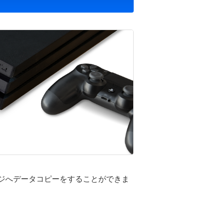
ストレージへデータコピーをすることができま