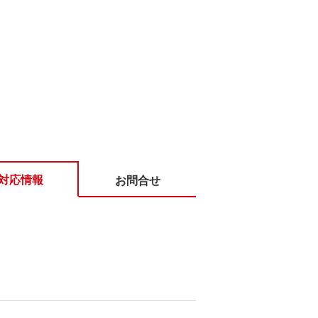
対応情報
お問合せ