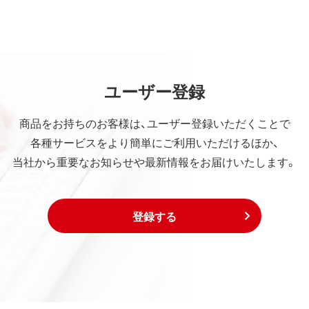
ユーザー登録
商品をお持ちのお客様は、ユーザー登録いただくことで
各種サービスをより簡単にご利用いただけるほか、
当社から重要なお知らせや最新情報をお届けいたします。
登録する