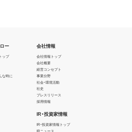
ロー
会社情報
トップ
会社情報トップ
会社概要
経営コンセプト
んな時に
事業分野
社会・環境活動
社史
プレスリリース
採用情報
IR・投資家情報
IR・投資家情報トップ
IRニュース