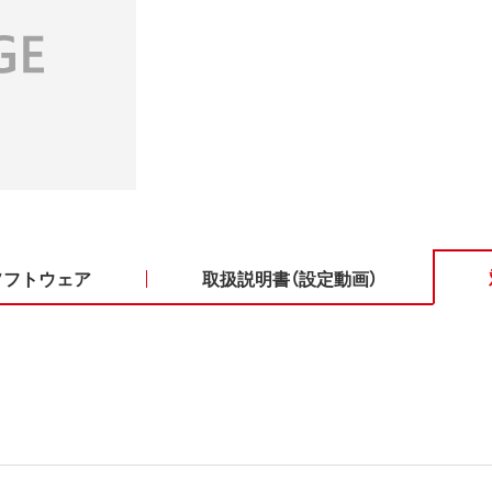
ソフトウェア
取扱説明書（設定動画）