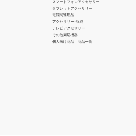
スマートフォンアクセサリー
タブレットアクセサリー
電源関連用品
アクセサリー・収納
テレビアクセサリー
その他周辺機器
個人向け商品 商品一覧