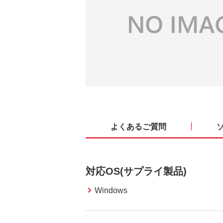
よくあるご質問
対応OS(サプライ製品)
Windows