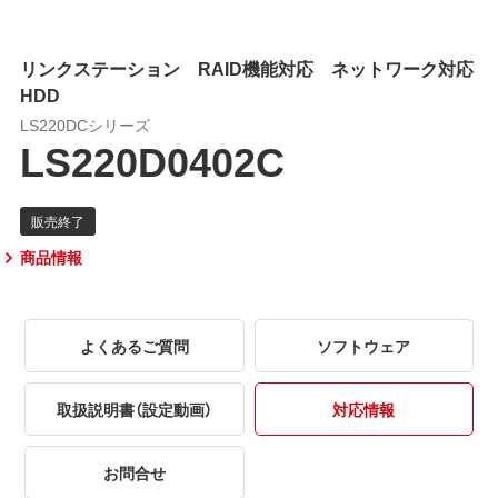
リンクステーション RAID機能対応 ネットワーク対応
HDD
LS220DCシリーズ
LS220D0402C
商品情報
よくあるご質問
ソフトウェア
取扱説明書（設定動画）
対応情報
お問合せ