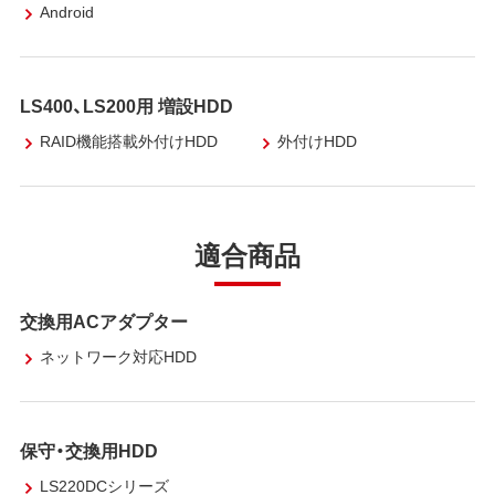
Android
LS400、LS200用 増設HDD
RAID機能搭載外付けHDD
外付けHDD
適合商品
交換用ACアダプター
ネットワーク対応HDD
保守・交換用HDD
LS220DCシリーズ