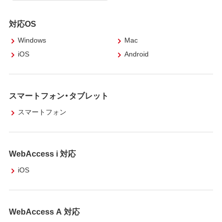
対応OS
Windows
Mac
iOS
Android
スマートフォン・タブレット
スマートフォン
WebAccess i 対応
iOS
WebAccess A 対応