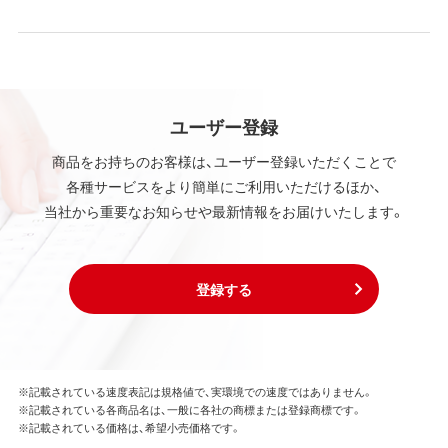
ユーザー登録
商品をお持ちのお客様は、ユーザー登録いただくことで
各種サービスをより簡単にご利用いただけるほか、
当社から重要なお知らせや最新情報をお届けいたします。
登録する
※記載されている速度表記は規格値で、実環境での速度ではありません。
※記載されている各商品名は、一般に各社の商標または登録商標です。
※記載されている価格は、希望小売価格です。