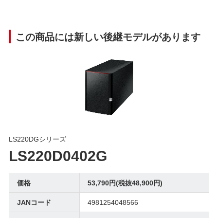
この商品には新しい後継モデルがあります
LS220DGシリーズ
LS220D0402G
価格
53,790円(税抜48,900円)
JANコード
4981254048566