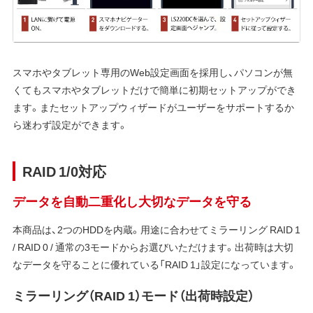
スマホやタブレット専用のWeb設定画面を採用し、パソコンが無
くてもスマホやタブレットだけで簡単に初期セットアップができ
ます。またセットアップウィザードがユーザーをサポートするか
ら迷わず設定ができます。
RAID 1/0対応
データを自動二重化し大切なデータを守る
本商品は、2つのHDDを内蔵。用途に合わせてミラーリング RAID 1
/ RAID 0 / 通常の3モードからお選びいただけます。出荷時は大切
なデータを守ることに優れている「RAID 1」設定になっています。
ミラーリング（RAID 1）モード（出荷時設定）