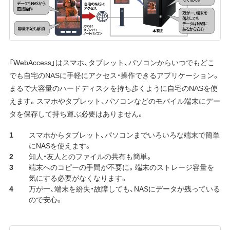
「WebAccess」はスマホ、タブレット、パソコンからいつでもどこ
でも自宅のNASに手軽にアクセス・操作できるアプリケーション。
まるで大容量のハードディスクを持ち歩くように自宅のNASを使
えます。スマホやタブレット、パソコンなどのモバイル端末にデー
タを保存して持ち運ぶ必要はありません。
スマホからタブレット、パソコンまでいろいろな端末で簡単
にNASを使えます。
知人・友人とのファイルの共有も簡単。
端末へのコピーの手間が不要に。端末のストレージ容量を
気にする必要がなくなります。
万が一、端末を紛失・故障しても、NASにデータが残っている
ので安心。