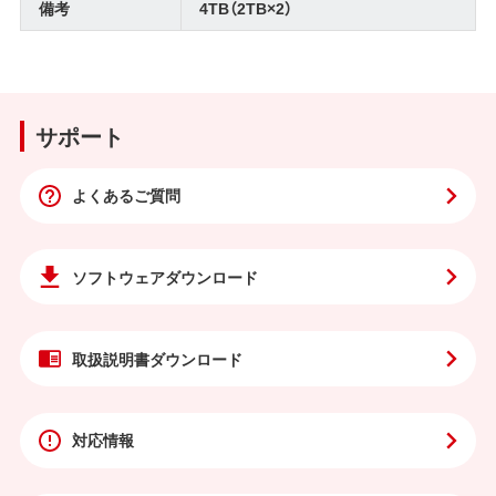
備考
4TB（2TB×2）
サポート
よくあるご質問
ソフトウェア
ダウンロード
取扱説明書
ダウンロード
対応情報