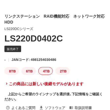
リンクステーション RAID機能対応 ネットワーク対応
HDD
LS220DCシリーズ
LS220D0402C
-
JANコード: 4981254030486
8TB
6TB
4TB
2TB
この商品には新しい後継モデルがあります
上記からご希望のラインナップを選択後、下記情報をご確認く
ださい。
よくあるご質問
ソフトウェア
取扱説明書