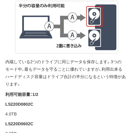
内蔵している2つのドライブに同じデータを保存します。3つの
モード中、最もデータを守ることに優れていますが、利用出来る
ハードディスク容量はドライブ合計の半分になるという特徴があ
ります。
利用可能容量：1/2
LS220D0802C
4.0TB
LS220D0602C