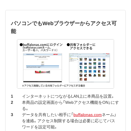
パソコンでもWebブラウザーからアクセス可
能
インターネットにつながるLAN上に本商品を設置。
本商品の設定画面から「Webアクセス機能をON」にす
る。
データを共有したい相手に「
buffalonas.com
ネーム」
を連絡。アクセス制限する場合は必要に応じてパス
ワードを設定可能。