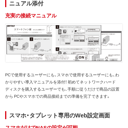
ニュアル添付
充実の接続マニュアル
PCで使用するユーザーにも、スマホで使用するユーザーにも、わ
かりやすい導入マニュアルを添付！ 初めてネットワークハード
ディスクを購入するユーザーでも、手順に従うだけで商品の設置
から PCやスマホでの商品接続までの準備を完了できます。
スマホ・タブレット専用のWeb設定画面
スマホだけでNASの設定が可能