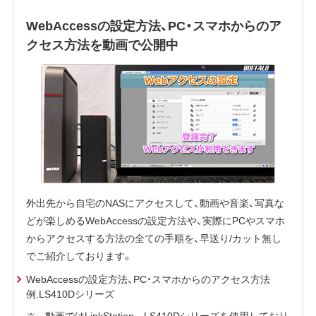
WebAccessの設定方法、PC・スマホからのア
クセス方法を動画で公開中
外出先から自宅のNASにアクセスして、動画や音楽、写真な
どが楽しめるWebAccessの設定方法や、実際にPCやスマホ
からアクセスする方法の全ての手順を、早送り/カット無し
でご紹介しております。
WebAccessの設定方法、PC・スマホからのアクセス方法
例.LS410Dシリーズ
動画ではLinkStation LS410Dシリーズを使用しており