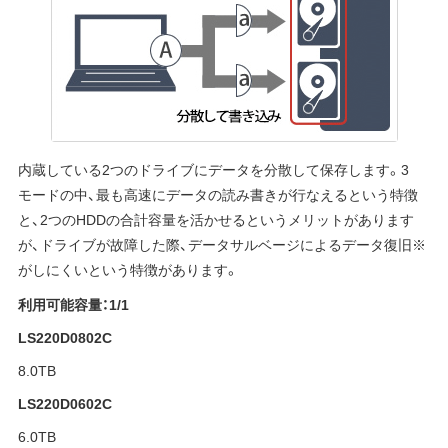
内蔵している2つのドライブにデータを分散して保存します。3
モードの中、最も高速にデータの読み書きが行なえるという特徴
と、2つのHDDの合計容量を活かせるというメリットがあります
が、ドライブが故障した際、データサルベージによるデータ復旧※
がしにくいという特徴があります。
利用可能容量：1/1
LS220D0802C
8.0TB
LS220D0602C
6.0TB