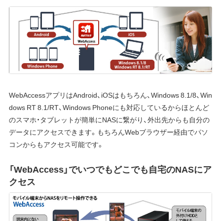
WebAccessアプリはAndroid、iOSはもちろん、Windows 8.1/8、Win
dows RT 8.1/RT、Windows Phoneにも対応しているからほとんど
のスマホ・タブレットが簡単にNASに繋がり、外出先からも自分の
データにアクセスできます。もちろんWebブラウザー経由でパソ
コンからもアクセス可能です。
「WebAccess」でいつでもどこでも自宅のNASにア
クセス