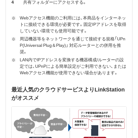
共有フォルダーにアクセスする。
Webアクセス機能のご利用には、本商品をインターネッ
トに接続できる環境が必要です。固定IPアドレスを取得
していない環境でも使用可能です。
周辺機器等をネットワークを通じて接続する規格「UPn
P(Universal Plug＆Play)」 対応ルーターとの併用を推
奨。
LAN内でIPアドレスを変換する機器構成/ルーターの設
定では、UPnPによる簡単設定がご利用できない、または
Webアクセス機能が使用できない場合があります。
最近人気のクラウドサービスよりLinkStation
がオススメ