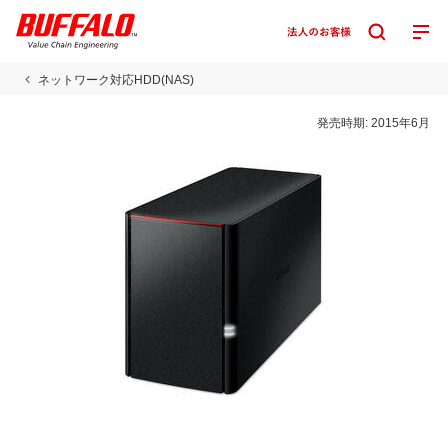
ネットワーク対応HDD(NAS)
発売時期:
2015年6月