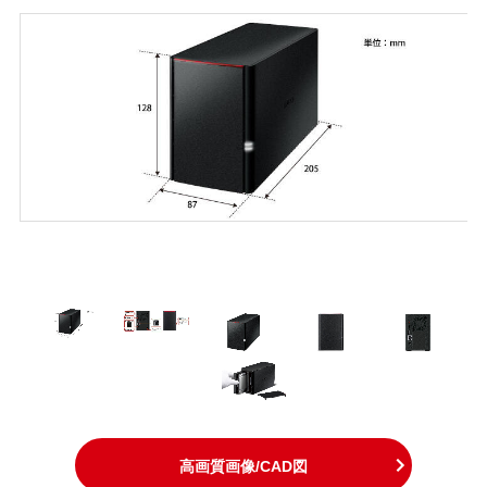
高画質画像/CAD図