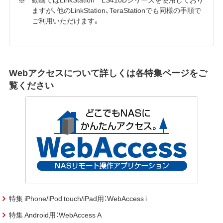
ますが、他のLinkStation、TeraStationでも同様の手順で
ご利用いただけます。
Webアクセスについて詳しくは各特集ページをご
覧ください
特集 iPhone/iPod touch/iPad用：WebAccess i
特集 Android用：WebAccess A