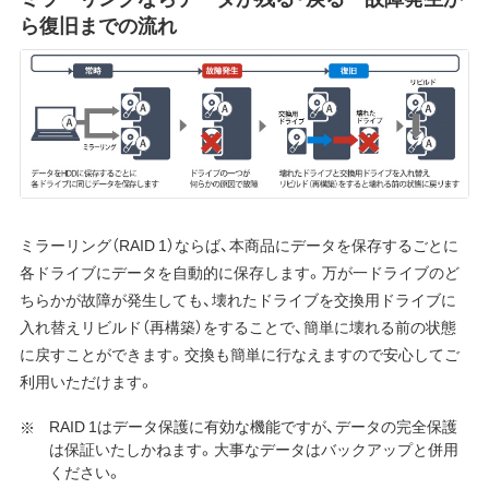
ら復旧までの流れ
ミラーリング（RAID 1）ならば、本商品にデータを保存するごとに
各ドライブにデータを自動的に保存します。万が一ドライブのど
ちらかが故障が発生しても、壊れたドライブを交換用ドライブに
入れ替えリビルド（再構築）をすることで、簡単に壊れる前の状態
に戻すことができます。交換も簡単に行なえますので安心してご
利用いただけます。
RAID 1はデータ保護に有効な機能ですが、データの完全保護
は保証いたしかねます。大事なデータはバックアップと併用
ください。