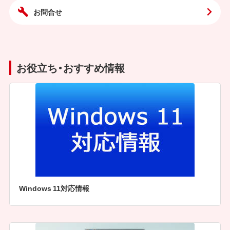
お問合せ
お役立ち・おすすめ情報
Windows 11対応情報