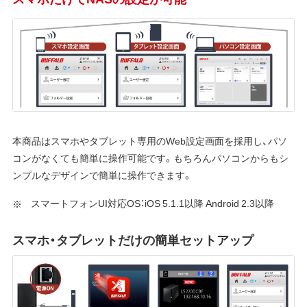
本商品はスマホやタブレット専用のWeb設定画面を採用し、パソ
コンがなくても簡単に操作可能です。もちろんパソコンからもシ
ンプルなデザインで簡単に操作できます。
スマートフォンUI対応OS：iOS 5.1.1以降 Android 2.3以降
スマホ・タブレットだけの簡単セットアップ