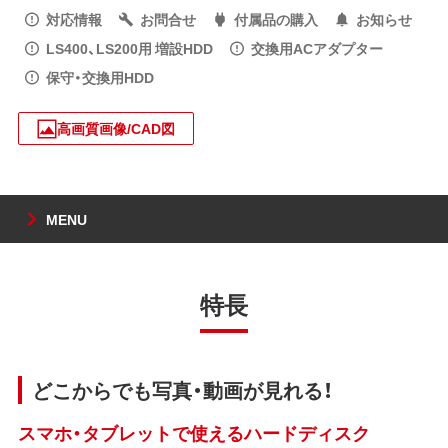
対応情報
お問合せ
付属品の購入
お知らせ
LS400、LS200用 増設HDD
交換用ACアダプター
保守・交換用HDD
高画質画像/CAD図
MENU
特長
どこからでも写真・動画が見れる！
スマホ・タブレットで使えるハードディスク