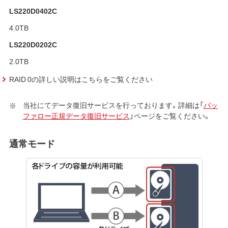
LS220D0402C
4.0TB
LS220D0202C
2.0TB
RAID 0の詳しい説明はこちらをご覧ください
当社にてデータ復旧サービスを行っております。詳細は「
バッ
ファロー正規データ復旧サービス
」ページをご覧ください。
通常モード