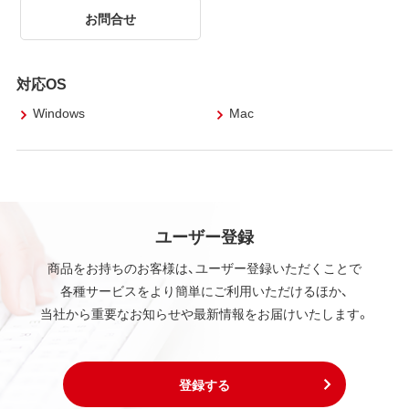
お問合せ
対応OS
Windows
Mac
ユーザー登録
商品をお持ちのお客様は、ユーザー登録いただくことで
各種サービスをより簡単にご利用いただけるほか、
当社から重要なお知らせや最新情報をお届けいたします。
登録する