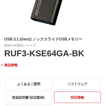
USB 3.1 (Gen1) ノックスライドUSBメモリー
RUF3-KSEAシリーズ
RUF3-KSE64GA-BK
商品情報
よくあるご質問
ソフトウェア
取扱説明書（設定動画）
対応情報