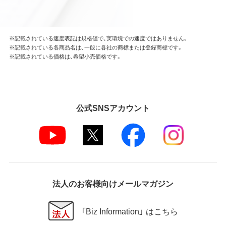
※記載されている速度表記は規格値で、実環境での速度ではありません。
※記載されている各商品名は、一般に各社の商標または登録商標です。
※記載されている価格は、希望小売価格です。
公式SNSアカウント
法人のお客様向けメールマガジン
「Biz Information」 はこちら