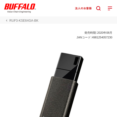
RUF3-KSE64GA-BK
発売時期：2020年08月
JANコード：4981254057230