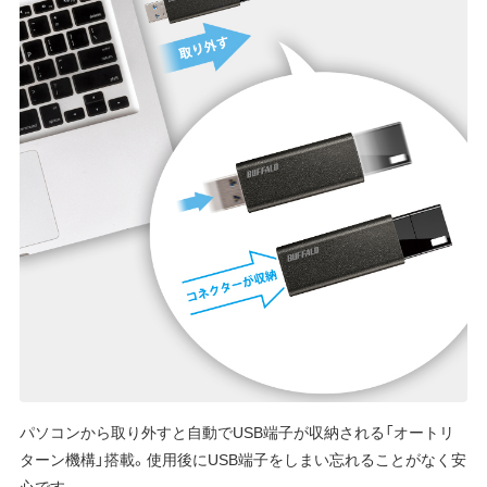
パソコンから取り外すと自動でUSB端子が収納される「オートリ
ターン機構」搭載。使用後にUSB端子をしまい忘れることがなく安
心です。