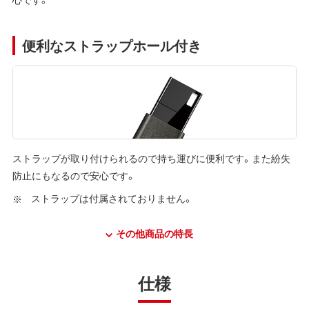
便利なストラップホール付き
ストラップが取り付けられるので持ち運びに便利です。また紛失
防止にもなるので安心です。
ストラップは付属されておりません。
その他商品の特長
仕様