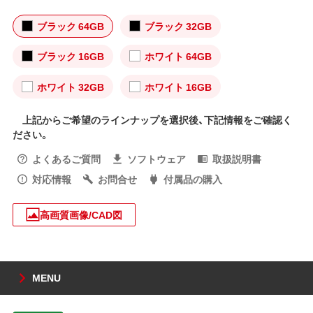
ブラック 64GB
ブラック 32GB
ブラック 16GB
ホワイト 64GB
ホワイト 32GB
ホワイト 16GB
上記からご希望のラインナップを選択後、下記情報をご確認く
ださい。
よくあるご質問
ソフトウェア
取扱説明書
対応情報
お問合せ
付属品の購入
高画質画像/CAD図
MENU