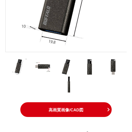
高画質画像/CAD図