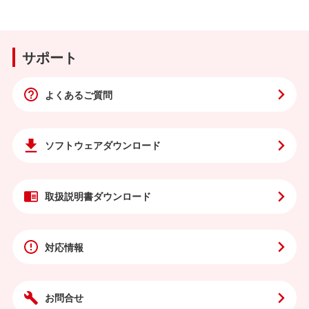
サポート
よくあるご質問
ソフトウェア
ダウンロード
取扱説明書
ダウンロード
対応情報
お問合せ