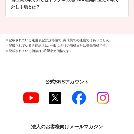
外し手順とは？
※記載されている速度表記は規格値で、実環境での速度ではありません。
※記載されている各商品名は、一般に各社の商標または登録商標です。
※記載されている価格は、希望小売価格です。
公式SNSアカウント
法人のお客様向けメールマガジン