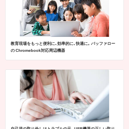
教育現場をもっと便利に、効率的に、快適に。バッファロー
の Chromebook対応周辺機器
自己流の取り外しはトラブルの元。USB機器の正しい取り