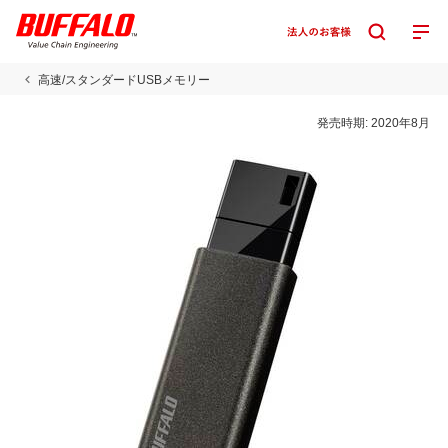
高速/スタンダードUSBメモリー
発売時期:
2020年8月