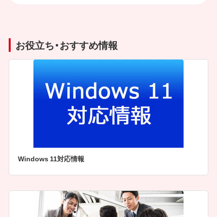
お役立ち・おすすめ情報
Windows 11対応情報