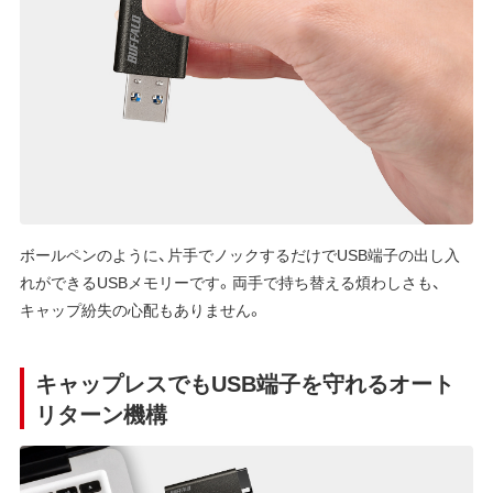
ボールペンのように、片手でノックするだけでUSB端子の出し入
れができるUSBメモリーです。両手で持ち替える煩わしさも、
キャップ紛失の心配もありません。
キャップレスでもUSB端子を守れるオート
リターン機構