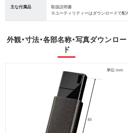
主な付属品
取扱説明書
※ユーティリティーはダウンロードで配布 (SecureLo
外観・寸法・各部名称・写真ダウンロー
ド