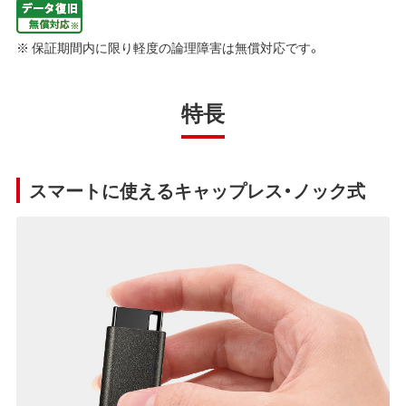
※ 保証期間内に限り軽度の論理障害は無償対応です。
特長
スマートに使えるキャップレス・ノック式