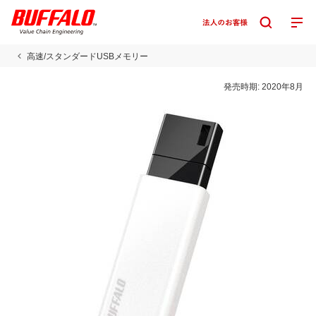
高速/スタンダードUSBメモリー
発売時期:
2020年8月