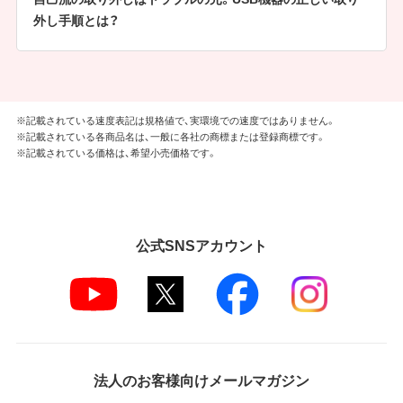
外し手順とは？
※記載されている速度表記は規格値で、実環境での速度ではありません。
※記載されている各商品名は、一般に各社の商標または登録商標です。
※記載されている価格は、希望小売価格です。
公式SNSアカウント
法人のお客様向けメールマガジン