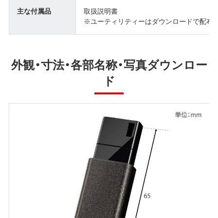
主な付属品
取扱説明書
※ユーティリティーはダウンロードで配布 (SecureLo
外観・寸法・各部名称・写真ダウンロー
ド