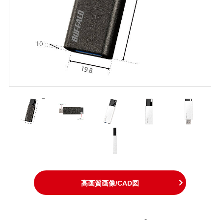
高画質画像/CAD図