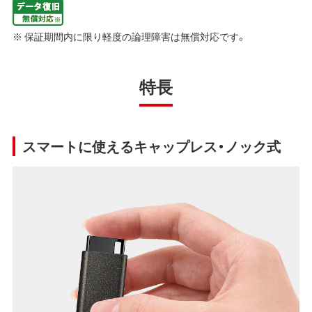
※ 保証期間内に限り軽度の論理障害は無償対応です。
特長
スマートに使えるキャップレス・ノック式