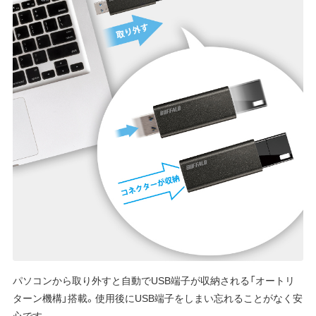
パソコンから取り外すと自動でUSB端子が収納される「オートリ
ターン機構」搭載。使用後にUSB端子をしまい忘れることがなく安
心です。