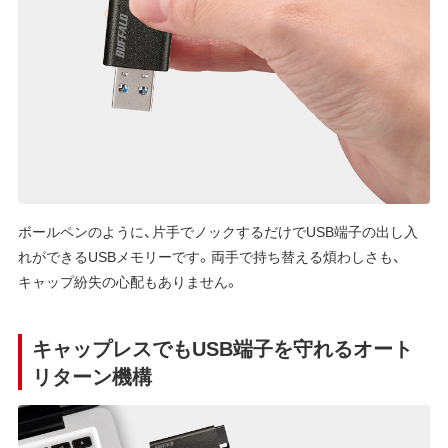
ボールペンのように、片手でノックするだけでUSB端子の出し入
れができるUSBメモリーです。両手で持ち替える煩わしさも、
キャップ紛失の心配もありません。
キャップレスでもUSB端子を守れるオート
リターン機構