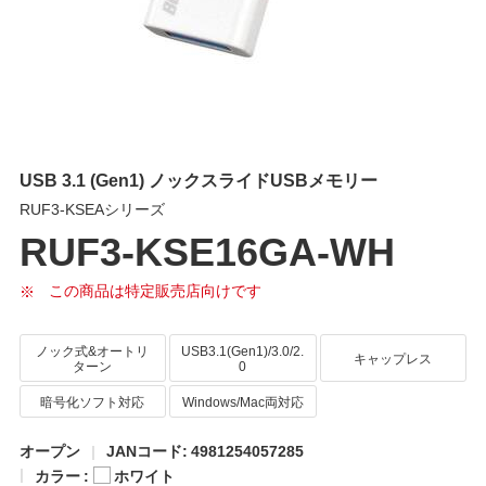
USB 3.1 (Gen1) ノックスライドUSBメモリー
RUF3-KSEAシリーズ
RUF3-KSE16GA-WH
この商品は特定販売店向けです
ノック式&オートリ
USB3.1(Gen1)/3.0/2.
キャップレス
ターン
0
暗号化ソフト対応
Windows/Mac両対応
オープン
JANコード: 4981254057285
カラー :
ホワイト