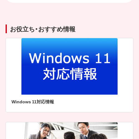
お役立ち・おすすめ情報
Windows 11対応情報