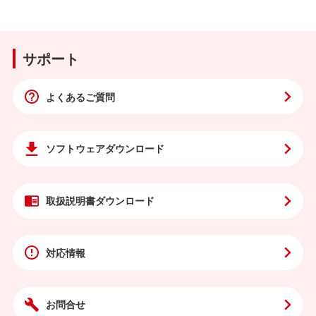
サポート
よくあるご質問
ソフトウェア
ダウンロード
取扱説明書
ダウンロード
対応情報
お問合せ