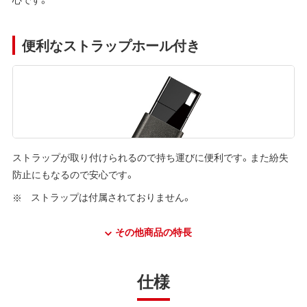
便利なストラップホール付き
ストラップが取り付けられるので持ち運びに便利です。また紛失
防止にもなるので安心です。
ストラップは付属されておりません。
その他商品の特長
仕様