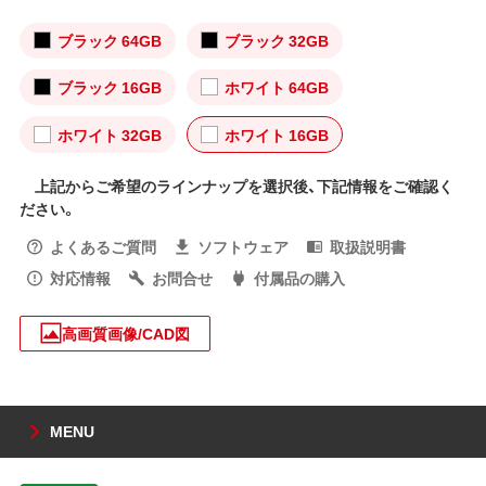
ブラック 64GB
ブラック 32GB
ブラック 16GB
ホワイト 64GB
ホワイト 32GB
ホワイト 16GB
上記からご希望のラインナップを選択後、下記情報をご確認く
ださい。
よくあるご質問
ソフトウェア
取扱説明書
対応情報
お問合せ
付属品の購入
高画質画像/CAD図
MENU