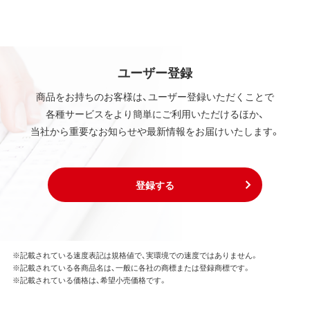
ユーザー登録
商品をお持ちのお客様は、ユーザー登録いただくことで
各種サービスをより簡単にご利用いただけるほか、
当社から重要なお知らせや最新情報をお届けいたします。
登録する
※記載されている速度表記は規格値で、実環境での速度ではありません。
※記載されている各商品名は、一般に各社の商標または登録商標です。
※記載されている価格は、希望小売価格です。