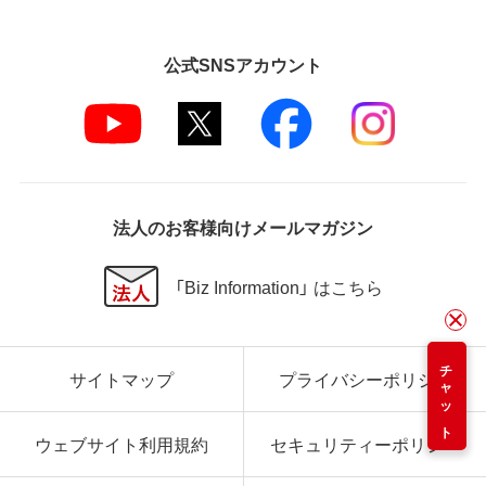
公式SNSアカウント
法人のお客様向けメールマガジン
「Biz Information」 はこちら
チャット
サイトマップ
プライバシーポリシー
ウェブサイト利用規約
セキュリティーポリシー