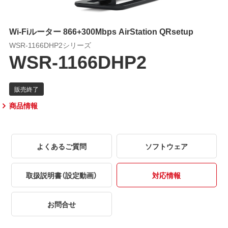
Wi-Fiルーター 866+300Mbps AirStation QRsetup
WSR-1166DHP2シリーズ
WSR-1166DHP2
商品情報
よくあるご質問
ソフトウェア
取扱説明書（設定動画）
対応情報
お問合せ