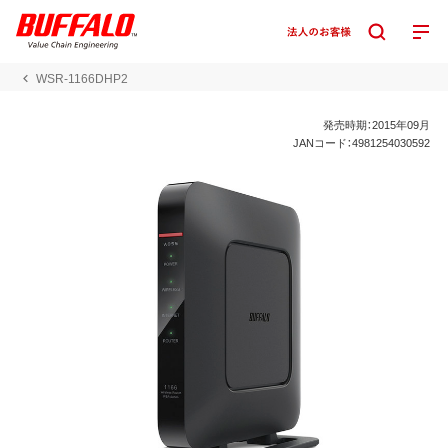
WSR-1166DHP2
発売時期：2015年09月
JANコード：4981254030592