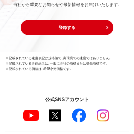
当社から重要なお知らせや最新情報をお届けいたします。
登録する
※記載されている速度表記は規格値で、実環境での速度ではありません。
※記載されている各商品名は、一般に各社の商標または登録商標です。
※記載されている価格は、希望小売価格です。
公式SNSアカウント