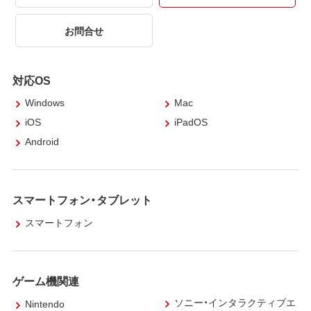
お問合せ
対応OS
Windows
Mac
iOS
iPadOS
Android
スマートフォン・タブレット
スマートフォン
ゲーム機関連
ソニー・インタラクティブエ
Nintendo