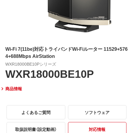
Wi-Fi 7(11be)対応トライバンドWi-Fiルーター 11529+576
4+688Mbps AirStation
WXR18000BE10Pシリーズ
WXR18000BE10P
商品情報
よくあるご質問
ソフトウェア
取扱説明書（設定動画）
対応情報