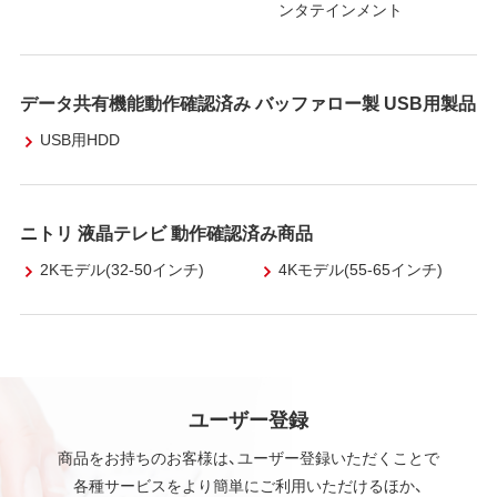
ンタテインメント
データ共有機能動作確認済み バッファロー製 USB用製品
USB用HDD
ニトリ 液晶テレビ 動作確認済み商品
2Kモデル(32-50インチ)
4Kモデル(55-65インチ)
ユーザー登録
商品をお持ちのお客様は、ユーザー登録いただくことで
各種サービスをより簡単にご利用いただけるほか、