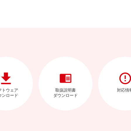
フトウェア
取扱説明書
対応情
ウンロード
ダウンロード