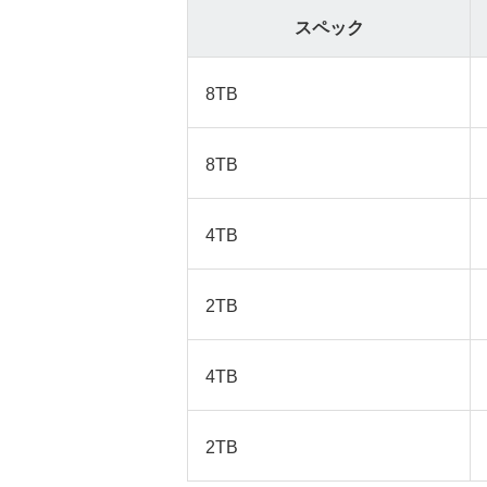
スペック
8TB
8TB
4TB
2TB
4TB
2TB