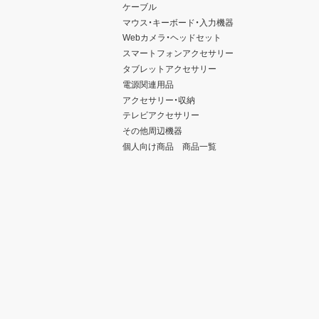
ケーブル
マウス・キーボード・入力機器
Webカメラ・ヘッドセット
スマートフォンアクセサリー
タブレットアクセサリー
電源関連用品
アクセサリー・収納
テレビアクセサリー
その他周辺機器
個人向け商品 商品一覧