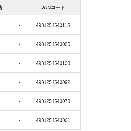
格
JANコード
-
4981254543115
-
4981254543085
-
4981254543108
-
4981254543092
-
4981254543078
-
4981254543061