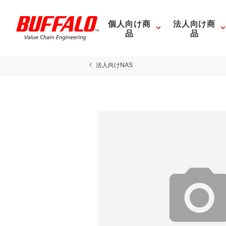
個人向け商
法人向け商
品
品
法人向けNAS