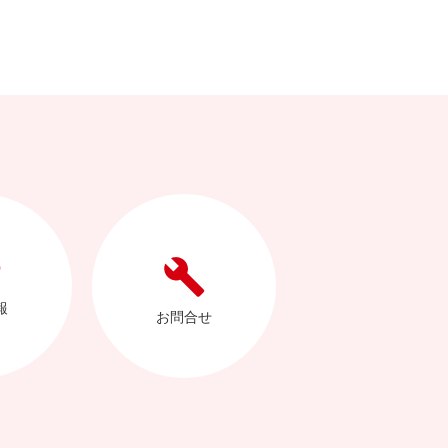
報
お問合せ