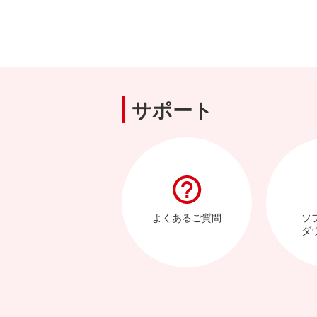
サポート
よくあるご質問
ソ
ダ