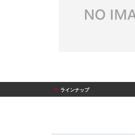
ラインナップ