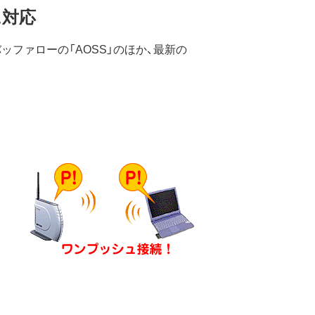
に対応
ファローの「AOSS」のほか、最新の