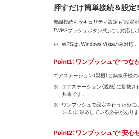
押すだけ簡単接続＆設定！
無線接続もセキュリティ設定も”設定ボ
「WPSプッシュボタン式」にも対応し
WPSは、Windows Vistaのみ対応。
Point1：ワンプッシュで“つな
エアステーション（親機）と無線子機
エアステーション（親機）に搭載されて
共通です。
ワンプッシュで設定を行うためには、
ン式」に対応している必要がありま
Point2：ワンプッシュで“安