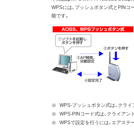
WPSには、プッシュボタン式とPIN
能です。
WPS-プッシュボタン式は、クライアン
WPS-PINコード式は、クライアン
WPSで設定を行うには、エアステ