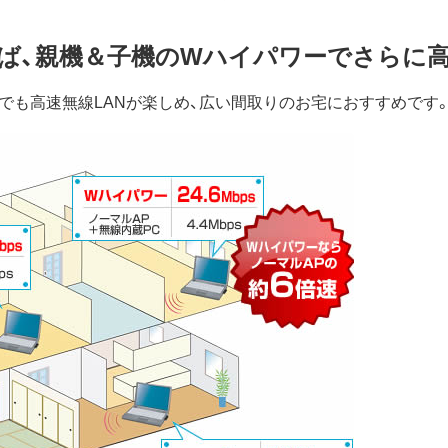
ば、親機＆子機のWハイパワーでさらに高
でも高速無線LANが楽しめ、広い間取りのお宅におすすめです