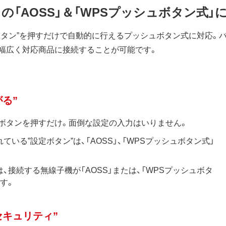
の「AOSS」＆「WPSプッシュボタン式」
タン”を押すだけで自動的に行えるプッシュボタン式に対応。バッ
、幅広く対応商品に接続することが可能です。
がる”
のボタンを押すだけ。面倒な設定の入力はいりません。
いる”設定ボタン”は、「AOSS」、「WPSプッシュボタン式」
接続する無線子機が「AOSS」または、「WPSプッシュボタ
す。
心セキュリティ”