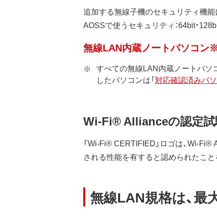
追加する無線子機のセキュリティ機能
AOSSで使うセキュリティ：64bit・128bi
無線LAN内蔵ノートパソコン※
すべての無線LAN内蔵ノートパ
したパソコンは「
対応確認済みパソ
Wi-Fi® Allianceの認
「Wi-Fi® CERTIFIED」ロゴは、Wi
される性能を有すると認められたこと
無線LAN規格は、最大5