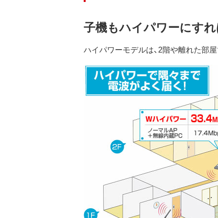
子機もハイパワーにすれ
ハイパワーモデルは、2階や離れた部屋