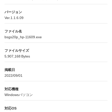
バージョン
Ver.1.1.6.09
ファイル名
bsgs20p_hp-11609.exe
ファイルサイズ
5,907,168 Bytes
掲載日
2022/09/01
対応機種
Windowsパソコン
対応OS