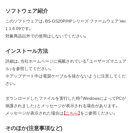
ソフトウェア紹介
このソフトウェアは、BS-GS20P/HPシリーズ ファームウェア Ver.
1.1.6.09です。
対象商品以外での使用はしないでください。
インストール方法
詳細は、当社ホームページに掲載されている「ユーザーズマニュア
ル」を参照してください。
※アップデート中は電源ケーブルを抜かないように注意してくだ
さい。
ダウンロードしたファイルを実行した時「WindowsによってPCが
保護されました」とメッセージが表示される場合があります。
メッセージが表示された場合は
【こちら】
をご参照ください。
そのほか(注意事項など)