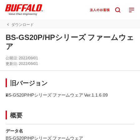
ダウンロード
BS-GS20P/HPシリーズ ファームウェ
ア
公開日:
2022/09/01
更新日:
2022/09/01
旧バージョン
BS-GS20P/HPシリーズ ファームウェア Ver.1.1.6.09
概要
データ名
BS-GS20P/HPシリーズ ファームウェア