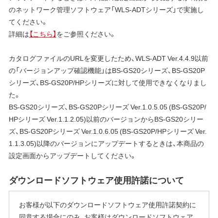
のネットワーク管理ソフトウェア「WLS-ADTシリーズ」で実施し
てください。
詳細は
【こちら】
をご参照ください。
カタログファイルのURLを変更したため、WLS-ADT Ver.4.4.9以前
の「バージョンアップ確認機能」はBS-GS20シリーズ、BS-GS20P
シリーズ、BS-GS20P/HPシリーズに対して使用できなくなりまし
た。
BS-GS20シリーズ、BS-GS20Pシリーズ Ver.1.0.5.05 (BS-GS20P/
HPシリーズ Ver.1.1.2.05)以前のバージョンからBS-GS20シリー
ズ、BS-GS20Pシリーズ Ver.1.0.6.05 (BS-GS20P/HPシリーズ Ver.
1.1.3.05)以降のバージョンにアップデートするときは、本商品の
設定画面からアップデートしてください。
ダウンロードソフトウェア使用許諾について
お客様が以下のダウンロードソフトウェア使用許諾契約に
同意する場合にのみ、お客様はダウンロードソフトウェア