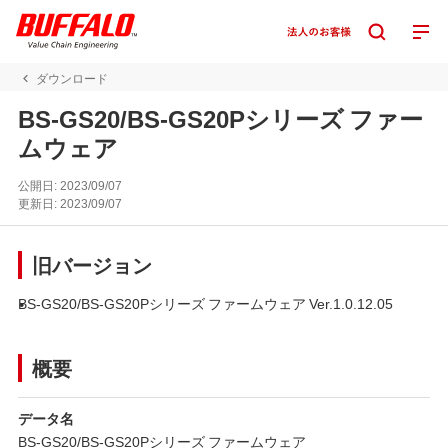
ダウンロード
BS-GS20/BS-GS20Pシリーズ ファー
ムウェア
公開日:
2023/09/07
更新日:
2023/09/07
旧バージョン
BS-GS20/BS-GS20Pシリーズ ファームウェア Ver.1.0.12.05
概要
データ名
BS-GS20/BS-GS20Pシリーズ ファームウェア