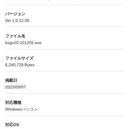
バージョン
Ver.1.0.12.05
ファイル名
bsgs20-101205.exe
ファイルサイズ
6,240,728 Bytes
掲載日
2023/09/07
対応機種
Windowsパソコン
対応OS