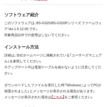
ソフトウェア紹介
このソフトウェアは、BS-GS20/BS-GS20Pシリーズ ファームウェ
ア Ver.1.0.12.05 です。
対象商品以外での使用はしないでください。
インストール方法
詳細は、当社ホームページに掲載されている「ユーザーズマニュア
ル」を参照してください。
※アップデート中は電源ケーブルを抜かないように注意してくだ
さい。
ダウンロードしたファイルを実行した時「WindowsによってPCが
保護されました」とメッセージが表示される場合があります。
メッセージが表示された場合は
【こちら】
をご参照ください。