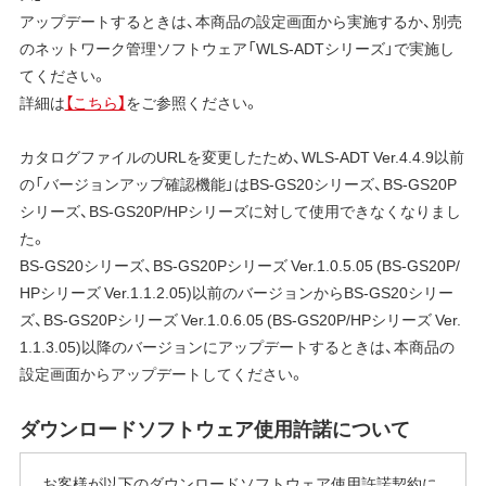
アップデートするときは、本商品の設定画面から実施するか、別売
のネットワーク管理ソフトウェア「WLS-ADTシリーズ」で実施し
てください。
詳細は
【こちら】
をご参照ください。
カタログファイルのURLを変更したため、WLS-ADT Ver.4.4.9以前
の「バージョンアップ確認機能」はBS-GS20シリーズ、BS-GS20P
シリーズ、BS-GS20P/HPシリーズに対して使用できなくなりまし
た。
BS-GS20シリーズ、BS-GS20Pシリーズ Ver.1.0.5.05 (BS-GS20P/
HPシリーズ Ver.1.1.2.05)以前のバージョンからBS-GS20シリー
ズ、BS-GS20Pシリーズ Ver.1.0.6.05 (BS-GS20P/HPシリーズ Ver.
1.1.3.05)以降のバージョンにアップデートするときは、本商品の
設定画面からアップデートしてください。
ダウンロードソフトウェア使用許諾について
お客様が以下のダウンロードソフトウェア使用許諾契約に