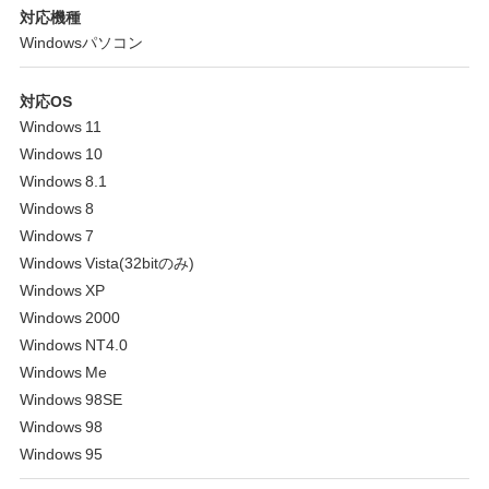
対応機種
Windowsパソコン
対応OS
Windows 11
Windows 10
Windows 8.1
Windows 8
Windows 7
Windows Vista(32bitのみ)
Windows XP
Windows 2000
Windows NT4.0
Windows Me
Windows 98SE
Windows 98
Windows 95