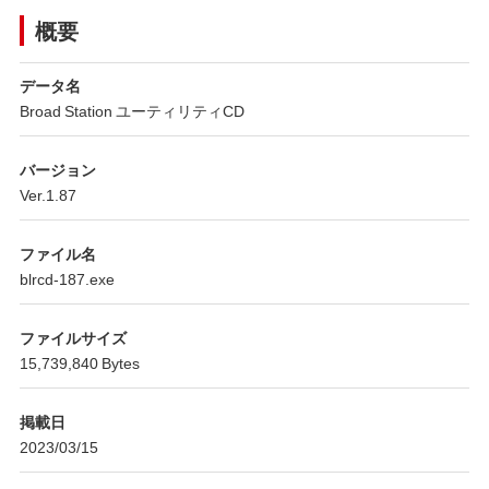
概要
データ名
Broad Station ユーティリティCD
バージョン
Ver.1.87
ファイル名
blrcd-187.exe
ファイルサイズ
15,739,840 Bytes
掲載日
2023/03/15