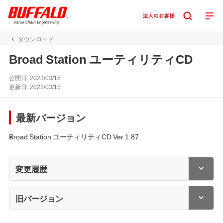
ダウンロード
Broad Station ユーティリティCD
公開日:
2023/03/15
更新日:
2023/03/15
最新バージョン
Broad Station ユーティリティCD Ver.1.87
変更履歴
旧バージョン