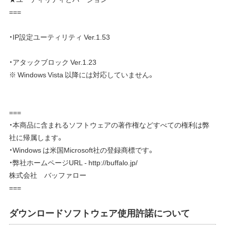
===
・IP設定ユーティリティ Ver.1.53
・アタックブロック Ver.1.23
※ Windows Vista 以降には対応していません。
===
・本商品に含まれるソフトウェアの著作権などすべての権利は弊
社に帰属します。
・Windows は米国Microsoft社の登録商標です。
・弊社ホームページURL - http://buffalo.jp/
株式会社 バッファロー
===
ダウンロードソフトウェア使用許諾について