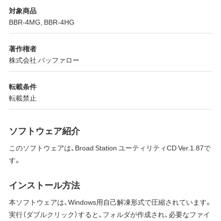
対象商品
BBR-4MG, BBR-4HG
著作権者
株式会社 バッファロー
転載条件
転載禁止
ソフトウェア紹介
このソフトウェアは、Broad Station ユーティリティCD Ver.1.87で
す。
インストール方法
本ソフトウェアは、Windows用自己解凍形式で圧縮されています。
実行（ダブルクリック）すると、フォルダが作成され、必要なファイ