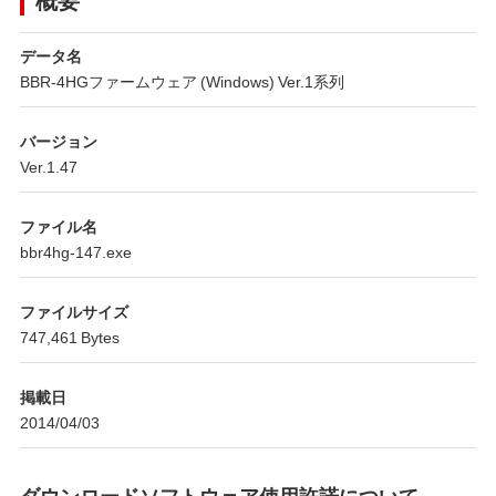
データ名
BBR-4HGファームウェア (Windows) Ver.1系列
バージョン
Ver.1.47
ファイル名
bbr4hg-147.exe
ファイルサイズ
747,461 Bytes
掲載日
2014/04/03
ダウンロードソフトウェア使用許諾について