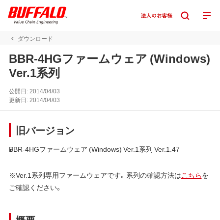
ダウンロード
BBR-4HGファームウェア (Windows)
Ver.1系列
公開日:
2014/04/03
更新日:
2014/04/03
旧バージョン
BBR-4HGファームウェア (Windows) Ver.1系列 Ver.1.47
※Ver.1系列専用ファームウェアです。系列の確認方法は
こちら
を
ご確認ください。
概要