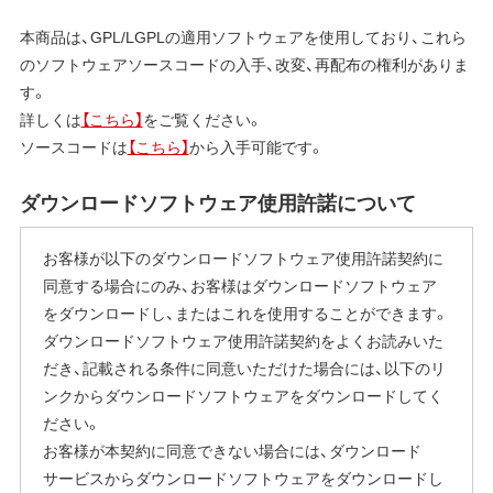
本商品は、GPL/LGPLの適用ソフトウェアを使用しており、これら
のソフトウェアソースコードの入手、改変、再配布の権利がありま
す。
詳しくは
【こちら】
をご覧ください。
ソースコードは
【こちら】
から入手可能です。
ダウンロードソフトウェア使用許諾について
お客様が以下のダウンロードソフトウェア使用許諾契約に
同意する場合にのみ、お客様はダウンロードソフトウェア
をダウンロードし、またはこれを使用することができます。
ダウンロードソフトウェア使用許諾契約をよくお読みいた
だき、記載される条件に同意いただけた場合には、以下のリ
ンクからダウンロードソフトウェアをダウンロードしてく
ださい。
お客様が本契約に同意できない場合には、ダウンロード
サービスからダウンロードソフトウェアをダウンロードし