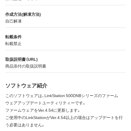
作成方法(解凍方法)
自己解凍
転載条件
転載禁止
取扱説明書（URL)
商品添付の取扱説明書
ソフトウェア紹介
このソフトウェアは、LinkStation 500DNBシリーズのファーム
ウェアアップデートユーティリティーです。
ファームウェアをVer.4.54に更新します。
ご使用中のLinkStationがVer.4.54以上の場合はアップデートを行
う必要はありません。