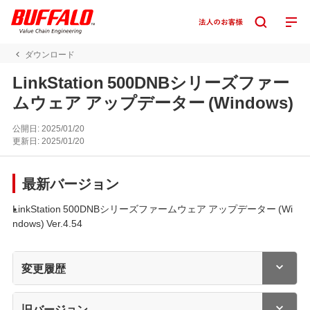
ダウンロード
LinkStation 500DNBシリーズファー
ムウェア アップデーター (Windows)
公開日:
2025/01/20
更新日:
2025/01/20
最新バージョン
LinkStation 500DNBシリーズファームウェア アップデーター (Wi
ndows) Ver.4.54
変更履歴
旧バージョン