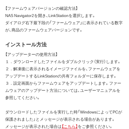
【ファームウェアバージョンの確認方法】
NAS Navigator2を開き、LinkStationを選択します。
ダイアログ右下最下段の「ファームウェア」に表示されている数字
が、商品のファームウェアバージョンです。
インストール方法
【アップデーターの使用方法】
１．ダウンロードしたファイルをダブルクリック（実行）します。
２．解凍後に表示されるイメージファイルを、ファームウェアを
アップデートするLinkStationの共有フォルダーに保存します。
３．設定画面からファームウェアをアップデートします。ファー
ムウェアのアップデート方法については、ユーザーマニュアルを
参照してください。
ダウンロードしたファイルを実行した時「WindowsによってPCが
保護されました」とメッセージが表示される場合があります。
メッセージが表示された場合は
【こちら】
をご参照ください。