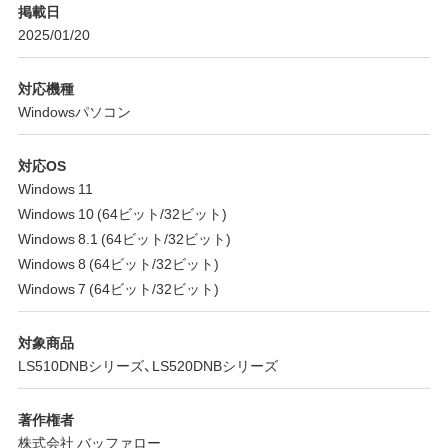
掲載日
2025/01/20
対応機種
Windowsパソコン
対応OS
Windows 11
Windows 10 (64ビット/32ビット)
Windows 8.1 (64ビット/32ビット)
Windows 8 (64ビット/32ビット)
Windows 7 (64ビット/32ビット)
対象商品
LS510DNBシリーズ、LS520DNBシリーズ
著作権者
株式会社 バッファロー