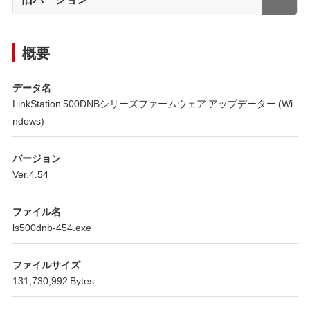
概要
データ名
LinkStation 500DNBシリーズファームウェア アップデーター (Wi
ndows)
バージョン
Ver.4.54
ファイル名
ls500dnb-454.exe
ファイルサイズ
131,730,992 Bytes