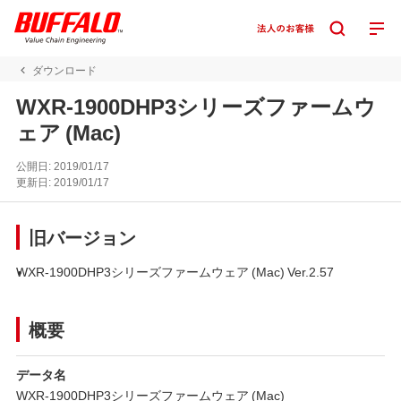
ダウンロード
WXR-1900DHP3シリーズファームウ
ェア (Mac)
公開日:
2019/01/17
更新日:
2019/01/17
旧バージョン
WXR-1900DHP3シリーズファームウェア (Mac) Ver.2.57
概要
データ名
WXR-1900DHP3シリーズファームウェア (Mac)