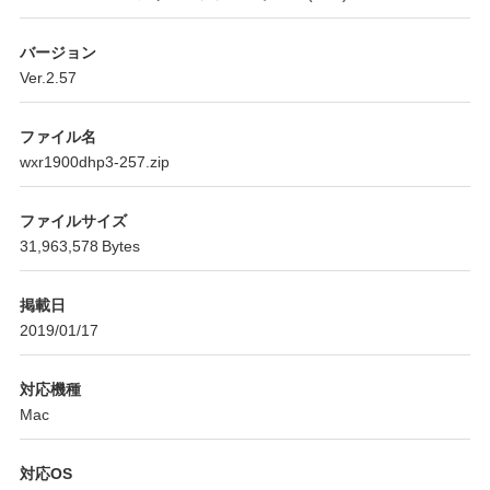
バージョン
Ver.2.57
ファイル名
wxr1900dhp3-257.zip
ファイルサイズ
31,963,578 Bytes
掲載日
2019/01/17
対応機種
Mac
対応OS