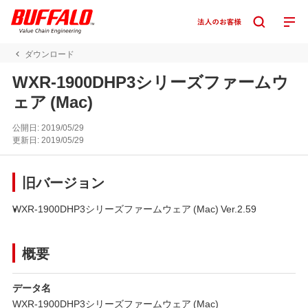
ダウンロード
WXR-1900DHP3シリーズファームウ
ェア (Mac)
公開日:
2019/05/29
更新日:
2019/05/29
旧バージョン
WXR-1900DHP3シリーズファームウェア (Mac) Ver.2.59
概要
データ名
WXR-1900DHP3シリーズファームウェア (Mac)