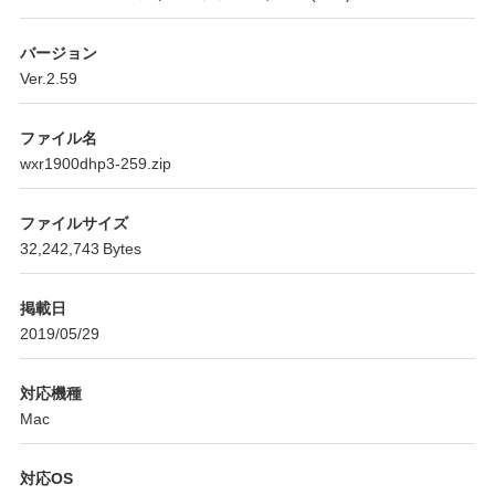
バージョン
Ver.2.59
ファイル名
wxr1900dhp3-259.zip
ファイルサイズ
32,242,743 Bytes
掲載日
2019/05/29
対応機種
Mac
対応OS