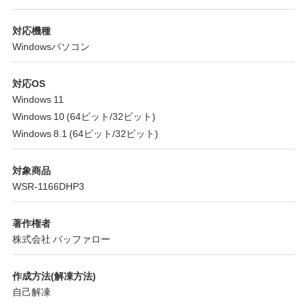
対応機種
Windowsパソコン
対応OS
Windows 11
Windows 10 (64ビット/32ビット)
Windows 8.1 (64ビット/32ビット)
対象商品
WSR-1166DHP3
著作権者
株式会社 バッファロー
作成方法(解凍方法)
自己解凍