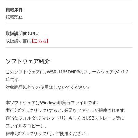
転載条件
転載禁止
取扱説明書（URL)
取扱説明書は
【こちら】
ソフトウェア紹介
このソフトウェアは、WSR-1166DHP3のファームウェア（Ver1.2
1）です。
対象商品以外での使用はしないでください。
本ソフトウェアはWindows用実行ファイルです。
実行（ダブルクリック）すると、必要なファイルが解凍されます。
適当なフォルダ（ディレクトリ）、もしくはUSBストレージ等に
ファイルをコピーし、
解凍（ダブルクリック）し、ご使用ください。