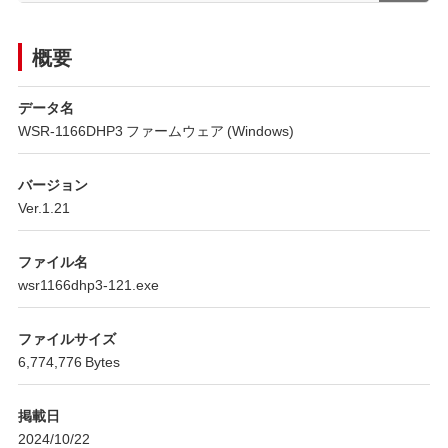
概要
データ名
WSR-1166DHP3 ファームウェア (Windows)
バージョン
Ver.1.21
ファイル名
wsr1166dhp3-121.exe
ファイルサイズ
6,774,776 Bytes
掲載日
2024/10/22