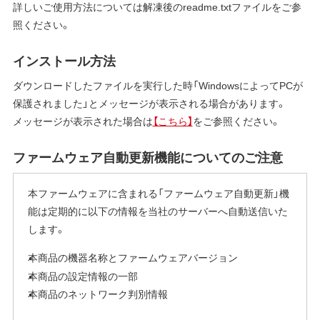
詳しいご使用方法については解凍後のreadme.txtファイルをご参
照ください。
インストール方法
ダウンロードしたファイルを実行した時「WindowsによってPCが
保護されました」とメッセージが表示される場合があります。
メッセージが表示された場合は
【こちら】
をご参照ください。
ファームウェア自動更新機能についてのご注意
本ファームウェアに含まれる「ファームウェア自動更新」機
能は定期的に以下の情報を当社のサーバーへ自動送信いた
します。
本商品の機器名称とファームウェアバージョン
本商品の設定情報の一部
本商品のネットワーク判別情報