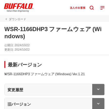
ダウンロード
WSR-1166DHP3 ファームウェア (Wi
ndows)
公開日:
2024/10/22
更新日:
2024/10/22
最新バージョン
WSR-1166DHP3 ファームウェア (Windows) Ver.1.21
変更履歴
旧バージョン