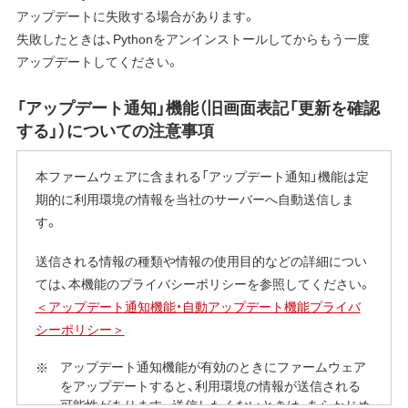
アップデートに失敗する場合があります。
失敗したときは、Pythonをアンインストールしてからもう一度
アップデートしてください。
「アップデート通知」機能（旧画面表記「更新を確認
する」）についての注意事項
本ファームウェアに含まれる「アップデート通知」機能は定
期的に利用環境の情報を当社のサーバーへ自動送信しま
す。
送信される情報の種類や情報の使用目的などの詳細につい
ては、本機能のプライバシーポリシーを参照してください。
＜アップデート通知機能・自動アップデート機能プライバ
シーポリシー＞
アップデート通知機能が有効のときにファームウェア
をアップデートすると、利用環境の情報が送信される
可能性があります。送信したくないときは、あらかじめ