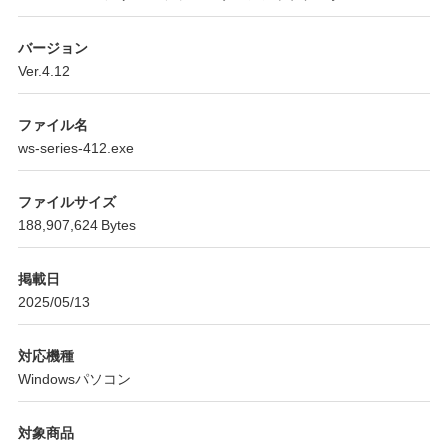
バージョン
Ver.4.12
ファイル名
ws-series-412.exe
ファイルサイズ
188,907,624 Bytes
掲載日
2025/05/13
対応機種
Windowsパソコン
対象商品