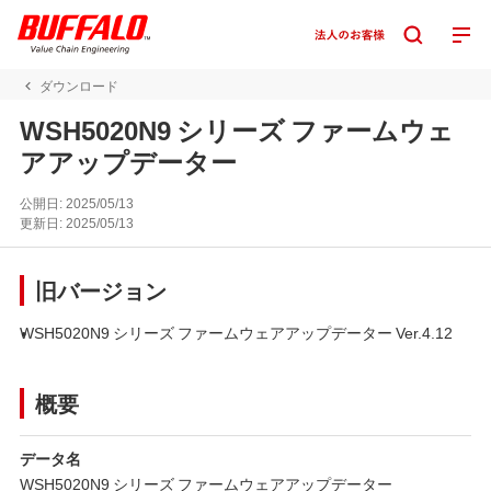
ダウンロード
WSH5020N9 シリーズ ファームウェ
アアップデーター
公開日:
2025/05/13
更新日:
2025/05/13
旧バージョン
WSH5020N9 シリーズ ファームウェアアップデーター Ver.4.12
概要
データ名
WSH5020N9 シリーズ ファームウェアアップデーター