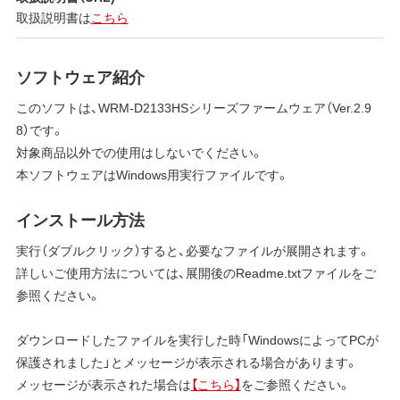
取扱説明書は
こちら
ソフトウェア紹介
このソフトは、WRM-D2133HSシリーズファームウェア（Ver.2.9
8）です。
対象商品以外での使用はしないでください。
本ソフトウェアはWindows用実行ファイルです。
インストール方法
実行（ダブルクリック）すると、必要なファイルが展開されます。
詳しいご使用方法については、展開後のReadme.txtファイルをご
参照ください。
ダウンロードしたファイルを実行した時「WindowsによってPCが
保護されました」とメッセージが表示される場合があります。
メッセージが表示された場合は
【こちら】
をご参照ください。