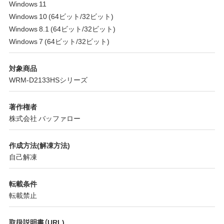
Windows 11
Windows 10 (64ビット/32ビット)
Windows 8.1 (64ビット/32ビット)
Windows 7 (64ビット/32ビット)
対象商品
WRM-D2133HSシリーズ
著作権者
株式会社 バッファロー
作成方法(解凍方法)
自己解凍
転載条件
転載禁止
取扱説明書（URL)