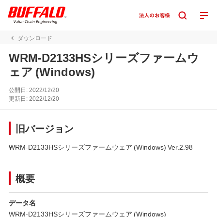
ダウンロード
WRM-D2133HSシリーズファームウ
ェア (Windows)
公開日:
2022/12/20
更新日:
2022/12/20
旧バージョン
WRM-D2133HSシリーズファームウェア (Windows) Ver.2.98
概要
データ名
WRM-D2133HSシリーズファームウェア (Windows)