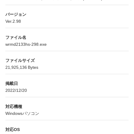
バージョン
Ver.2.98
ファイル名
wrmd2133hs-298.exe
ファイルサイズ
21,925,136 Bytes
掲載日
2022/12/20
対応機種
Windowsパソコン
対応OS