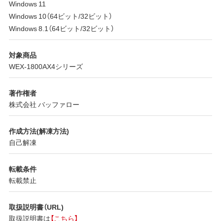
Windows 11
Windows 10（64ビット/32ビット）
Windows 8.1（64ビット/32ビット）
対象商品
WEX-1800AX4シリーズ
著作権者
株式会社 バッファロー
作成方法(解凍方法)
自己解凍
転載条件
転載禁止
取扱説明書（URL)
取扱説明書は
【こちら】