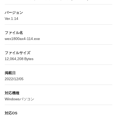
バージョン
Ver.1.14
ファイル名
wex1800ax4-114.exe
ファイルサイズ
12,064,208 Bytes
掲載日
2022/12/05
対応機種
Windowsパソコン
対応OS