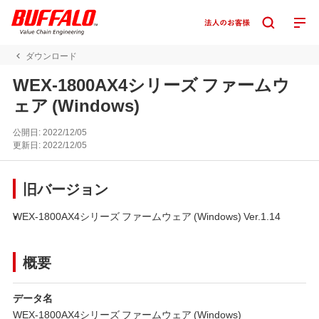
ダウンロード
WEX-1800AX4シリーズ ファームウ
ェア (Windows)
公開日:
2022/12/05
更新日:
2022/12/05
旧バージョン
WEX-1800AX4シリーズ ファームウェア (Windows) Ver.1.14
概要
データ名
WEX-1800AX4シリーズ ファームウェア (Windows)