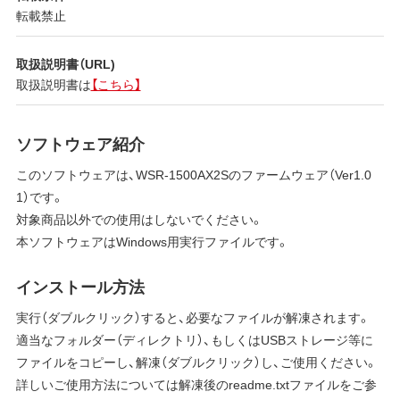
転載禁止
取扱説明書（URL)
取扱説明書は
【こちら】
ソフトウェア紹介
このソフトウェアは、WSR-1500AX2Sのファームウェア（Ver1.0
1）です。
対象商品以外での使用はしないでください。
本ソフトウェアはWindows用実行ファイルです。
インストール方法
実行（ダブルクリック）すると、必要なファイルが解凍されます。
適当なフォルダー（ディレクトリ）、もしくはUSBストレージ等に
ファイルをコピーし、解凍（ダブルクリック）し、ご使用ください。
詳しいご使用方法については解凍後のreadme.txtファイルをご参