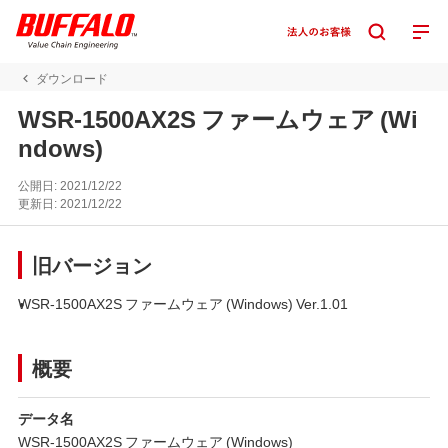
ダウンロード
WSR-1500AX2S ファームウェア (Wi
ndows)
公開日:
2021/12/22
更新日:
2021/12/22
旧バージョン
WSR-1500AX2S ファームウェア (Windows) Ver.1.01
概要
データ名
WSR-1500AX2S ファームウェア (Windows)