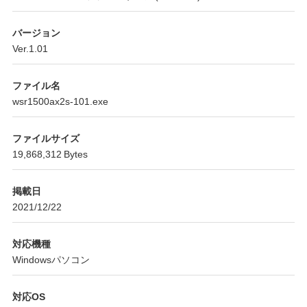
バージョン
Ver.1.01
ファイル名
wsr1500ax2s-101.exe
ファイルサイズ
19,868,312 Bytes
掲載日
2021/12/22
対応機種
Windowsパソコン
対応OS