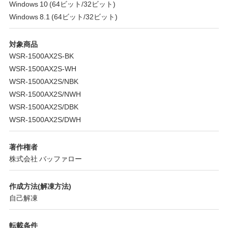
Windows 10 (64ビット/32ビット)
Windows 8.1 (64ビット/32ビット)
対象商品
WSR-1500AX2S-BK
WSR-1500AX2S-WH
WSR-1500AX2S/NBK
WSR-1500AX2S/NWH
WSR-1500AX2S/DBK
WSR-1500AX2S/DWH
著作権者
株式会社 バッファロー
作成方法(解凍方法)
自己解凍
転載条件