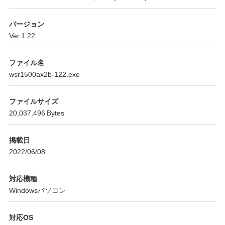
バージョン
Ver.1.22
ファイル名
wsr1500ax2b-122.exe
ファイルサイズ
20,037,496 Bytes
掲載日
2022/06/08
対応機種
Windowsパソコン
対応OS