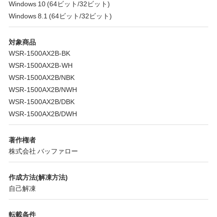
Windows 10 (64ビット/32ビット)
Windows 8.1 (64ビット/32ビット)
対象商品
WSR-1500AX2B-BK
WSR-1500AX2B-WH
WSR-1500AX2B/NBK
WSR-1500AX2B/NWH
WSR-1500AX2B/DBK
WSR-1500AX2B/DWH
著作権者
株式会社 バッファロー
作成方法(解凍方法)
自己解凍
転載条件