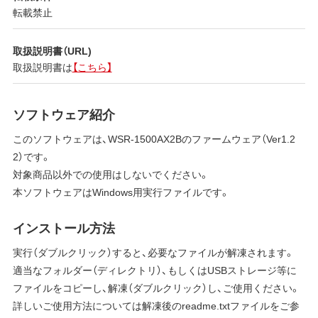
転載禁止
取扱説明書（URL)
取扱説明書は
【こちら】
ソフトウェア紹介
このソフトウェアは、WSR-1500AX2Bのファームウェア（Ver1.2
2）です。
対象商品以外での使用はしないでください。
本ソフトウェアはWindows用実行ファイルです。
インストール方法
実行（ダブルクリック）すると、必要なファイルが解凍されます。
適当なフォルダー（ディレクトリ）、もしくはUSBストレージ等に
ファイルをコピーし、解凍（ダブルクリック）し、ご使用ください。
詳しいご使用方法については解凍後のreadme.txtファイルをご参