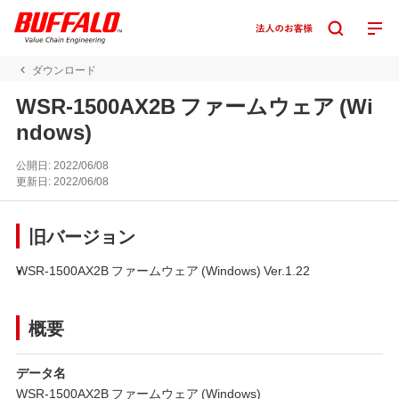
ダウンロード
WSR-1500AX2B ファームウェア (Wi
ndows)
公開日:
2022/06/08
更新日:
2022/06/08
旧バージョン
WSR-1500AX2B ファームウェア (Windows) Ver.1.22
概要
データ名
WSR-1500AX2B ファームウェア (Windows)