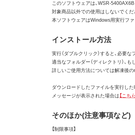
このソフトウェアは、WSR-5400AX6B
対象商品以外での使用はしないでくだ
本ソフトウェアはWindows用実行フ
インストール方法
実行（ダブルクリック）すると、必要な
適当なフォルダー（ディレクトリ）、も
詳しいご使用方法については解凍後のrea
ダウンロードしたファイルを実行した時
メッセージが表示された場合は
【こちら
そのほか(注意事項など)
【制限事項】