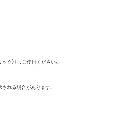
リック）し、ご使用ください。
表示される場合があります。