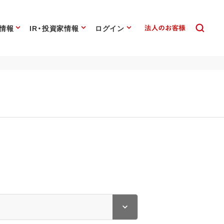
情報
IR・投資家情報
ログイン