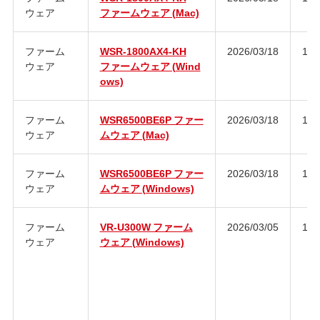
ウェア
ファームウェア (Mac)
ファーム
WSR-1800AX4-KH
2026/03/18
1.2
ウェア
ファームウェア (Wind
ows)
ファーム
WSR6500BE6P ファー
2026/03/18
1.0
ウェア
ムウェア (Mac)
ファーム
WSR6500BE6P ファー
2026/03/18
1.0
ウェア
ムウェア (Windows)
ファーム
VR-U300W ファーム
2026/03/05
1.4
ウェア
ウェア (Windows)