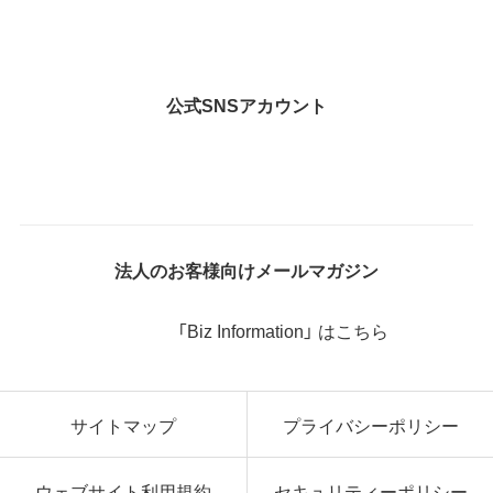
公式SNSアカウント
法人のお客様向けメールマガジン
「Biz Information」 はこちら
サイトマップ
プライバシーポリシー
ウェブサイト利用規約
セキュリティーポリシー