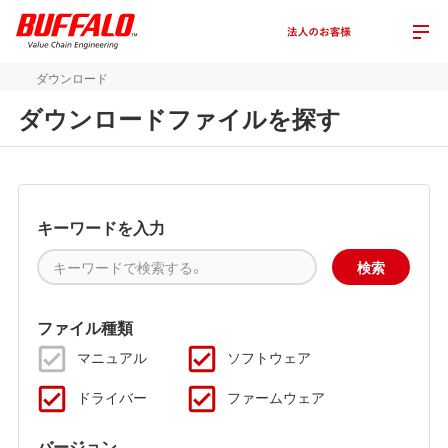
ダウンロード
ダウンロードファイルを探す
キーワードを入力
ファイル種類
マニュアル
ソフトウェア
ドライバー
ファームウェア
バージョン