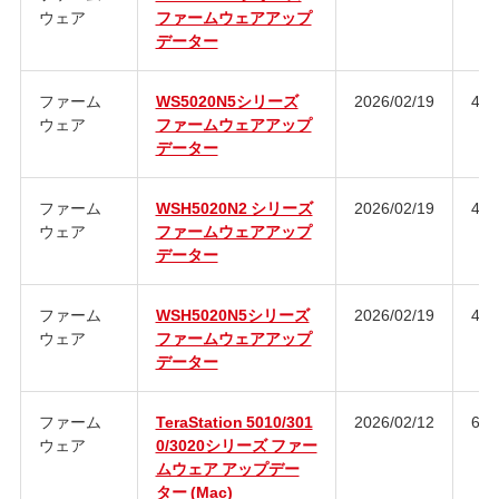
ウェア
ファームウェアアップ
データー
ファーム
WS5020N5シリーズ
2026/02/19
4.3
ウェア
ファームウェアアップ
データー
ファーム
WSH5020N2 シリーズ
2026/02/19
4.3
ウェア
ファームウェアアップ
データー
ファーム
WSH5020N5シリーズ
2026/02/19
4.3
ウェア
ファームウェアアップ
データー
ファーム
TeraStation 5010/301
2026/02/12
6.0
ウェア
0/3020シリーズ ファー
ムウェア アップデー
ター (Mac)