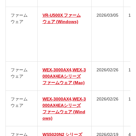
ファーム
VR-U500X ファーム
2026/03/05
1.4
ウェア
ウェア (Windows)
ファーム
WEX-3000AX4,WEX-3
2026/02/26
1.0
ウェア
000AX4EAシリーズ
ファームウェア (Mac)
ファーム
WEX-3000AX4,WEX-3
2026/02/26
1.0
ウェア
000AX4EAシリーズ
ファームウェア (Wind
ows)
ファーム
WS5020N2 シリーズ
2026/02/19
4.3