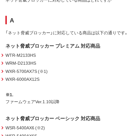
A
「ネット脅威ブロッカー」に対応している商品は以下の通りです。
ネット脅威ブロッカー プレミアム 対応商品
WTR-M2133HS
WRM-D2133HS
WXR-5700AX7S (※1)
WXR-6000AX12S
※1.
ファームウェアVer.1.10以降
ネット脅威ブロッカー ベーシック 対応商品
WSR-5400AX6 (※2)
WSR-5400AX6S