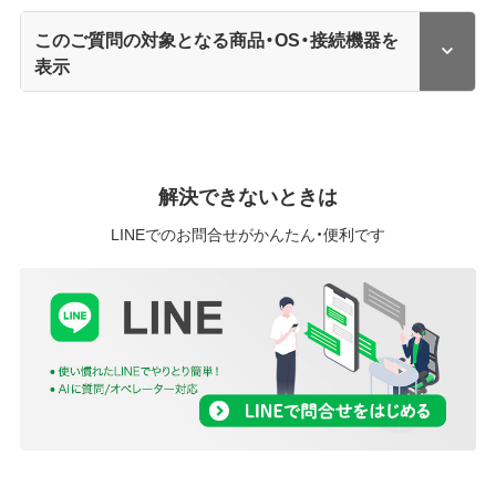
このご質問の対象となる商品・OS・接続機器を
表示
解決できないときは
LINEでのお問合せがかんたん・便利です