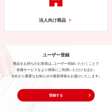
法人向け商品
ユーザー登録
商品をお持ちのお客様は、ユーザー登録いただくことで
各種サービスをより簡単にご利用いただけるほか、
当社から重要なお知らせや最新情報をお届けいたします。
登録する