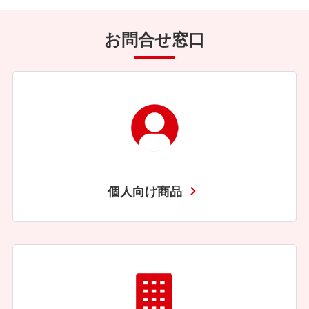
お問合せ窓口
個人向け商品