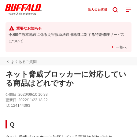
重要なお知らせ
令和8年熊本地震に係る災害救助法適用地域に対する特別修理サービス
について
一覧へ
よくあるご質問
ネット脅威ブロッカーに対応してい
る商品はどれですか
公開日:
2020/09/10 10:38
更新日:
2022/11/22 18:22
ID:
124144393
Q
ネット脅威ブロッカーに対応している商品はどれですか