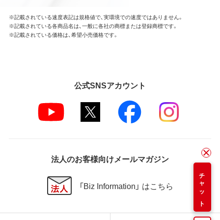
※記載されている速度表記は規格値で、実環境での速度ではありません。
※記載されている各商品名は、一般に各社の商標または登録商標です。
※記載されている価格は、希望小売価格です。
公式SNSアカウント
法人のお客様向けメールマガジン
チャット
「Biz Information」 はこちら