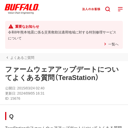
重要なお知らせ
令和8年熊本地震に係る災害救助法適用地域に対する特別修理サービス
について
一覧へ
よくあるご質問
ファームウェアアップデートについ
てよくある質問（TeraStation）
公開日:
2015/03/24 02:40
更新日:
2024/09/05 16:31
ID:
15676
Q
TeraStationのファームウェアアップデートについてよくある質問