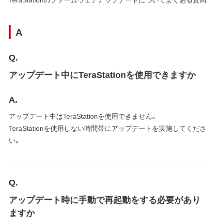
A
Q.
アップデート中にTeraStationを使用できますか
A.
アップデート中はTeraStationを使用できません。
TeraStationを使用しない時間帯にアップデートを実施してくださ
い。
Q.
アップデート時に手動で再起動をする必要があり
ますか