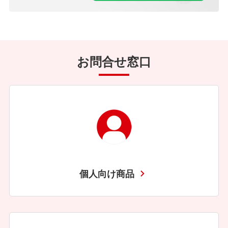
お問合せ窓口
個人向け商品