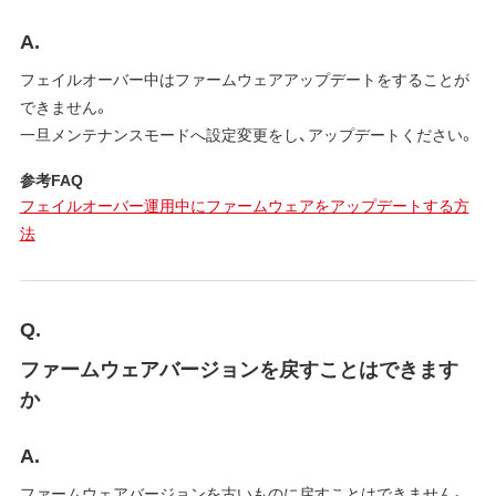
A.
フェイルオーバー中はファームウェアアップデートをすることが
できません。
一旦メンテナンスモードへ設定変更をし、アップデートください。
参考FAQ
フェイルオーバー運用中にファームウェアをアップデートする方
法
Q.
ファームウェアバージョンを戻すことはできます
か
A.
ファームウェアバージョンを古いものに戻すことはできません。