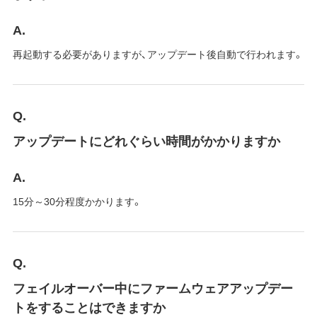
A.
再起動する必要がありますが、アップデート後自動で行われます。
Q.
アップデートにどれぐらい時間がかかりますか
A.
15分～30分程度かかります。
Q.
フェイルオーバー中にファームウェアアップデー
トをすることはできますか