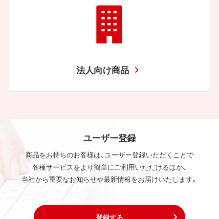
法人向け商品
ユーザー登録
商品をお持ちのお客様は、ユーザー登録いただくことで
各種サービスをより簡単にご利用いただけるほか、
当社から重要なお知らせや最新情報をお届けいたします。
登録する