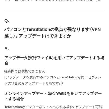
Q.
パソコンとTeraStationの拠点が異なります（VPN
越し）。アップデートはできますか
A.
アップデータ(実行ファイル)を用いてアップデートする場
合
拠点間では実施できません
(アップデータを実行するパソコンとTeraStationが同一セグメン
トの場合のみアップデート可能です。）
オンラインアップデート（設定画面）を用いてアップデー
トする場合
TeraStationがインターネットへ出られる場合、アップデート可能