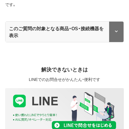
です。
このご質問の対象となる商品・OS・接続機器を
表示
解決できないときは
LINEでのお問合せがかんたん・便利です