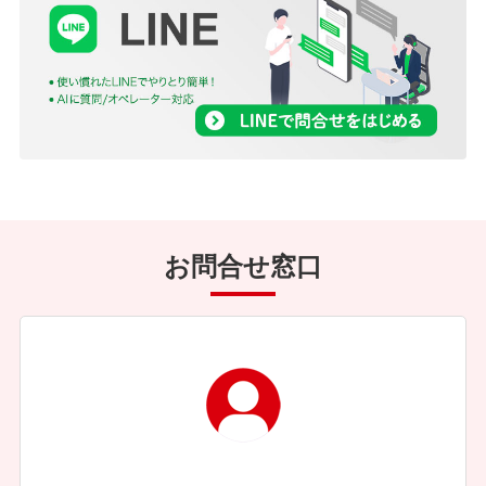
お問合せ窓口