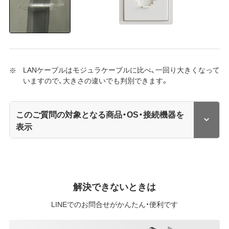
LANケーブルはモジュラケーブルに比べ、一回り大きくなって
いますので、大きさの違いでも判別できます。
このご質問の対象となる商品・OS・接続機器を
表示
解決できないときは
LINEでのお問合せがかんたん・便利です