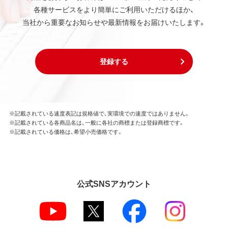
各種サービスをより簡単にご利用いただけるほか、
当社から重要なお知らせや最新情報をお届けいたします。
登録する
※記載されている速度表記は規格値で、実環境での速度ではありません。
※記載されている各商品名は、一般に各社の商標または登録商標です。
※記載されている価格は、希望小売価格です。
公式SNSアカウント