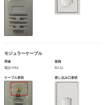
モジュラーケーブル
用途
規格
電話・FAX
RJ-11
ケーブル形状
差し込み口形状