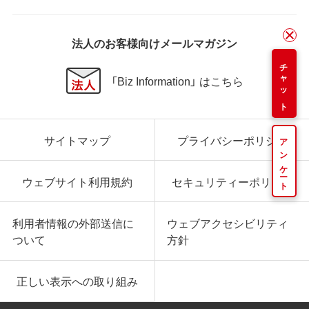
法人のお客様向けメールマガジン
チャット
「Biz Information」 はこちら
サイトマップ
プライバシーポリシー
アンケート
ウェブサイト利用規約
セキュリティーポリシー
利用者情報の外部送信に
ウェブアクセシビリティ
ついて
方針
正しい表示への取り組み