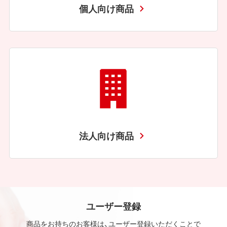
個人向け商品
法人向け商品
ユーザー登録
商品をお持ちのお客様は、ユーザー登録いただくことで