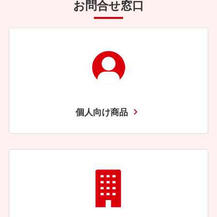
お問合せ窓口
個人向け商品