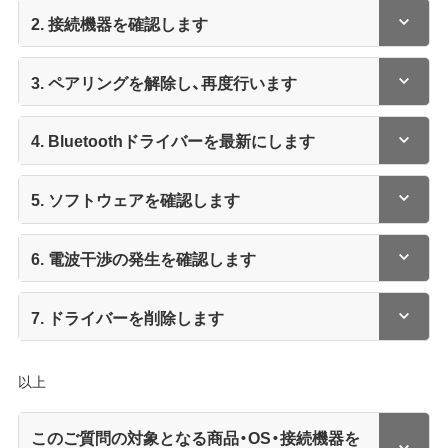
2. 接続機器を確認します
3. ペアリングを解除し、再度行います
4. Bluetoothドライバーを最新にします
5. ソフトウェアを確認します
6. 電波干渉の発生を確認します
7. ドライバーを削除します
以上
このご質問の対象となる商品・OS・接続機器を