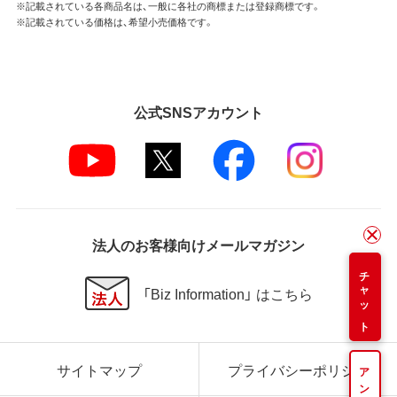
※記載されている各商品名は、一般に各社の商標または登録商標です。
※記載されている価格は、希望小売価格です。
公式SNSアカウント
法人のお客様向けメールマガジン
チャット
「Biz Information」 はこちら
サイトマップ
プライバシーポリシー
アンケート