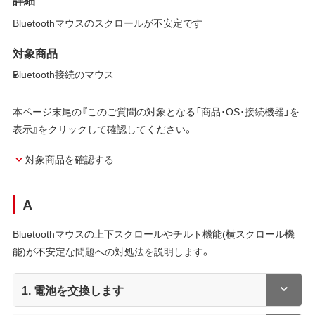
Bluetoothマウスのスクロールが不安定です
対象商品
Bluetooth接続のマウス
本ページ末尾の『このご質問の対象となる「商品･OS･接続機器」を
表示』をクリックして確認してください。
対象商品を確認する
A
Bluetoothマウスの上下スクロールやチルト機能(横スクロール機
能)が不安定な問題への対処法を説明します。
1. 電池を交換します