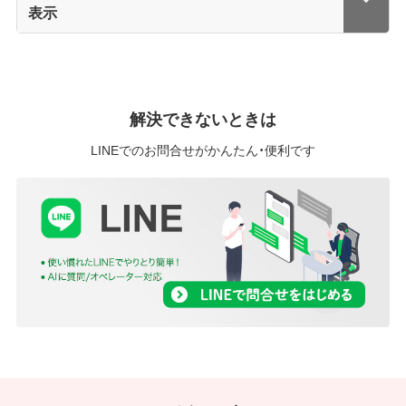
表示
解決できないときは
LINEでのお問合せがかんたん・便利です