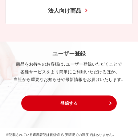
法人向け商品
ユーザー登録
商品をお持ちのお客様は、ユーザー登録いただくことで
各種サービスをより簡単にご利用いただけるほか、
当社から重要なお知らせや最新情報をお届けいたします。
登録する
※記載されている速度表記は規格値で、実環境での速度ではありません。