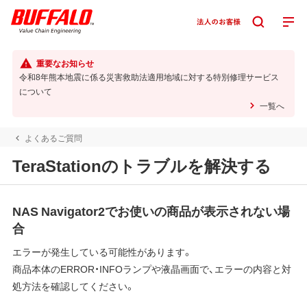
重要なお知らせ
令和8年熊本地震に係る災害救助法適用地域に対する特別修理サービス
について
一覧へ
よくあるご質問
TeraStationのトラブルを解決する
NAS Navigator2でお使いの商品が表示されない場
合
エラーが発生している可能性があります。
商品本体のERROR・INFOランプや液晶画面で、エラーの内容と対
処方法を確認してください。