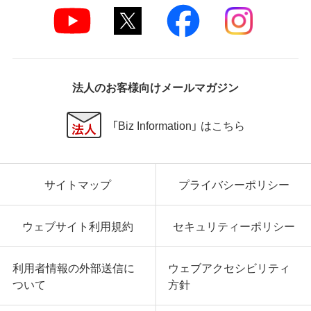
法人のお客様向けメールマガジン
「Biz Information」 はこちら
サイトマップ
プライバシーポリシー
ウェブサイト利用規約
セキュリティーポリシー
利用者情報の外部送信に
ウェブアクセシビリティ
ついて
方針