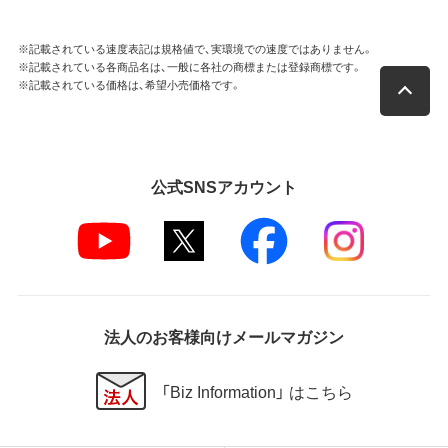
※記載されている速度表記は規格値で、実環境での速度ではありません。
※記載されている各商品名は、一般に各社の商標または登録商標です。
※記載されている価格は、希望小売価格です。
公式SNSアカウント
法人のお客様向けメールマガジン
「Biz Information」 はこちら