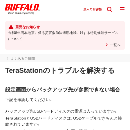
重要なお知らせ
令和8年熊本地震に係る災害救助法適用地域に対する特別修理サービス
について
一覧へ
よくあるご質問
TeraStationのトラブルを解決する
設定画面からバックアップ先が参照できない場合
下記を確認してください。
バックアップ先USBハードディスクの電源は入っていますか。
TeraStationとUSBハードディスクは、USBケーブルできちんと接
続されていますか。