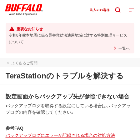
重要なお知らせ
令和8年熊本地震に係る災害救助法適用地域に対する特別修理サービス
について
一覧へ
よくあるご質問
TeraStationのトラブルを解決する
設定画面からバックアップ先が参照できない場合
バックアップログを取得する設定にしている場合は、バックアッ
プログの内容を確認してください。
参考FAQ
バックアップログにエラーが記録される場合の対処方法