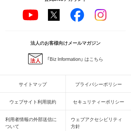
法人のお客様向けメールマガジン
「Biz Information」 はこちら
サイトマップ
プライバシーポリシー
ウェブサイト利用規約
セキュリティーポリシー
利用者情報の外部送信に
ウェブアクセシビリティ
ついて
方針