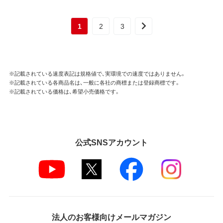
1
2
3
※記載されている速度表記は規格値で、実環境での速度ではありません。
※記載されている各商品名は、一般に各社の商標または登録商標です。
※記載されている価格は、希望小売価格です。
公式SNSアカウント
法人のお客様向けメールマガジン