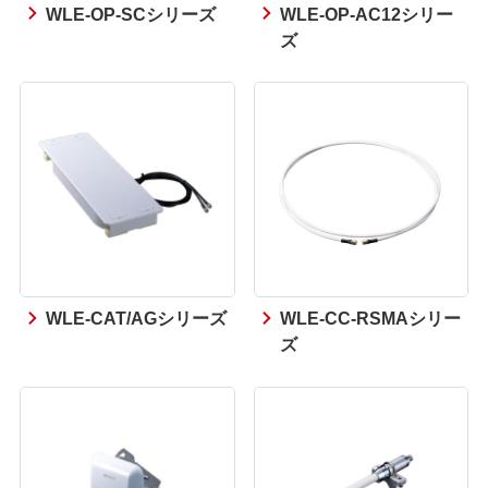
WLE-OP-SCシリーズ
WLE-OP-AC12シリー
ズ
WLE-CAT/AGシリーズ
WLE-CC-RSMAシリー
ズ