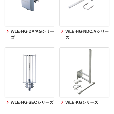
WLE-HG-DA/AGシリー
WLE-HG-NDC/Aシリー
ズ
ズ
WLE-HG-SECシリーズ
WLE-KGシリーズ