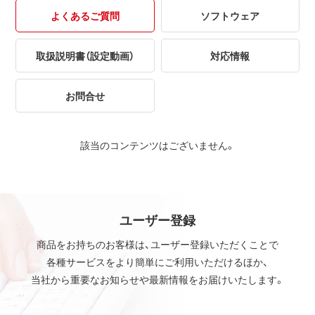
よくあるご質問
ソフトウェア
取扱説明書（設定動画）
対応情報
お問合せ
該当のコンテンツはございません。
ユーザー登録
商品をお持ちのお客様は、ユーザー登録いただくことで
各種サービスをより簡単にご利用いただけるほか、
当社から重要なお知らせや最新情報をお届けいたします。