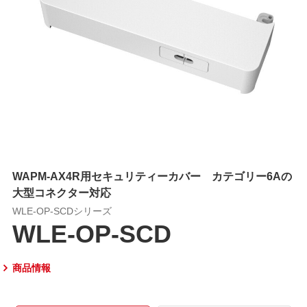
WAPM-AX4R用セキュリティーカバー カテゴリー6Aの
大型コネクター対応
WLE-OP-SCDシリーズ
WLE-OP-SCD
商品情報