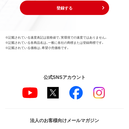
登録する
※記載されている速度表記は規格値で、実環境での速度ではありません。
※記載されている各商品名は、一般に各社の商標または登録商標です。
※記載されている価格は、希望小売価格です。
公式SNSアカウント
法人のお客様向けメールマガジン