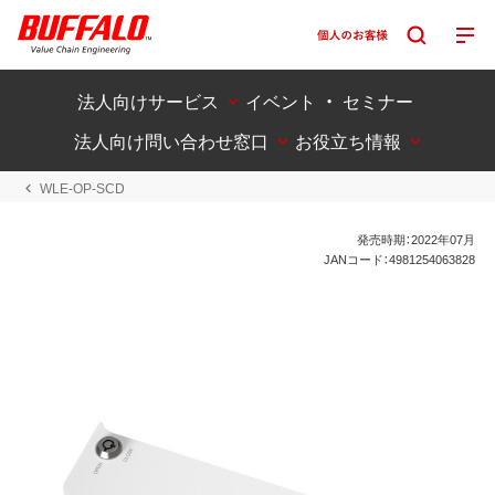
法人向けサービス
イベント ・ セミナー
法人向け問い合わせ窓口
お役立ち情報
WLE-OP-SCD
発売時期：2022年07月
JANコード：4981254063828