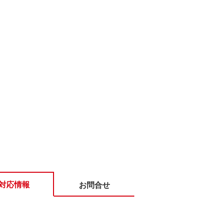
対応情報
お問合せ