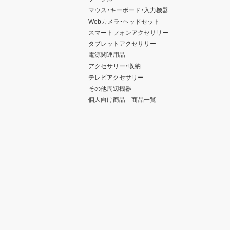
マウス・キーボード・入力機器
Webカメラ・ヘッドセット
スマートフォンアクセサリー
タブレットアクセサリー
電源関連用品
アクセサリー・収納
テレビアクセサリー
その他周辺機器
個人向け商品 商品一覧