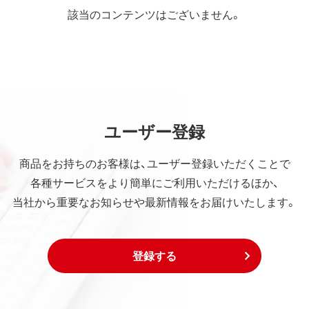
該当のコンテンツはございません。
ユーザー登録
商品をお持ちのお客様は、ユーザー登録いただくことで
各種サービスをより簡単にご利用いただけるほか、
当社から重要なお知らせや最新情報をお届けいたします。
登録する