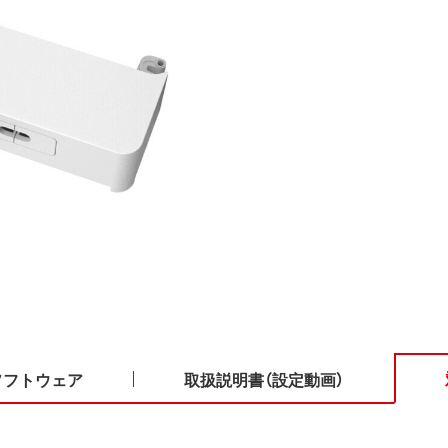
ソフトウェア
取扱説明書（設定動画）