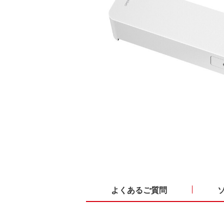
よくあるご質問