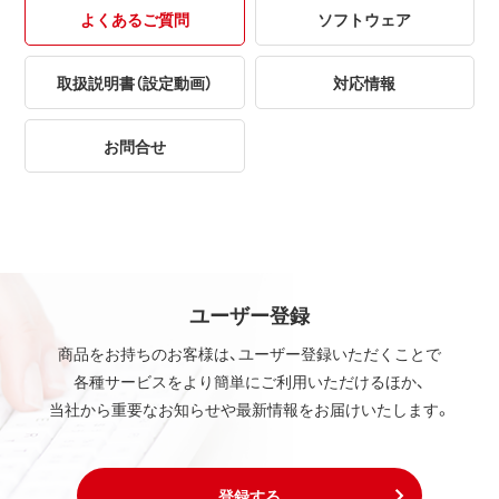
よくあるご質問
ソフトウェア
取扱説明書（設定動画）
対応情報
お問合せ
ユーザー登録
商品をお持ちのお客様は、ユーザー登録いただくことで
各種サービスをより簡単にご利用いただけるほか、
当社から重要なお知らせや最新情報をお届けいたします。
登録する