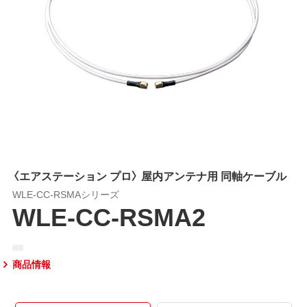
〈エアステーション プロ〉 屋内アンテナ用 同軸ケーブル
WLE-CC-RSMAシリーズ
WLE-CC-RSMA2
商品情報