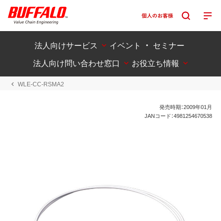
法人向けサービス
イベント ・ セミナー
法人向け問い合わせ窓口
お役立ち情報
WLE-CC-RSMA2
発売時期：2009年01月
JANコード：4981254670538