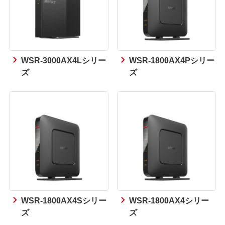
WSR-3000AX4Lシリー
WSR-1800AX4Pシリー
ズ
ズ
WSR-1800AX4Sシリー
WSR-1800AX4シリー
ズ
ズ