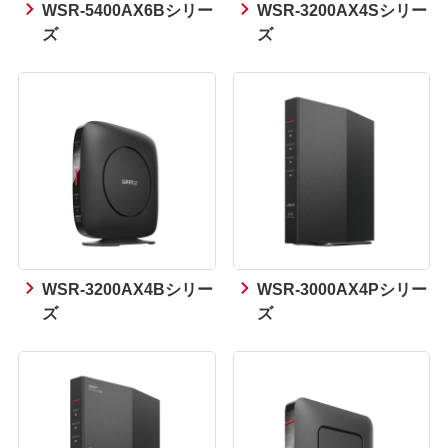
WSR-5400AX6Bシリー
WSR-3200AX4Sシリー
ズ
ズ
WSR-3200AX4Bシリー
WSR-3000AX4Pシリー
ズ
ズ