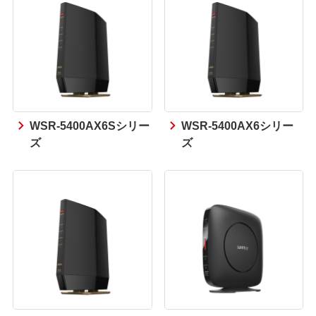
WSR-5400AX6Sシリー
WSR-5400AX6シリー
ズ
ズ