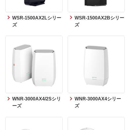
WSR-1500AX2Lシリー
WSR-1500AX2Bシリー
ズ
ズ
WNR-3000AX4/2Sシリ
WNR-3000AX4シリー
ーズ
ズ