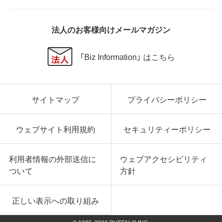
法人のお客様向けメールマガジン
「Biz Information」 はこちら
サイトマップ
プライバシーポリシー
ウェブサイト利用規約
セキュリティーポリシー
利用者情報の外部送信に
ウェブアクセシビリティ
ついて
方針
正しい表示への取り組み