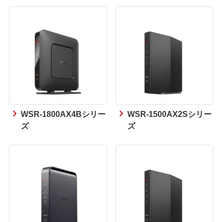
WSR-1800AX4Bシリー
WSR-1500AX2Sシリー
ズ
ズ