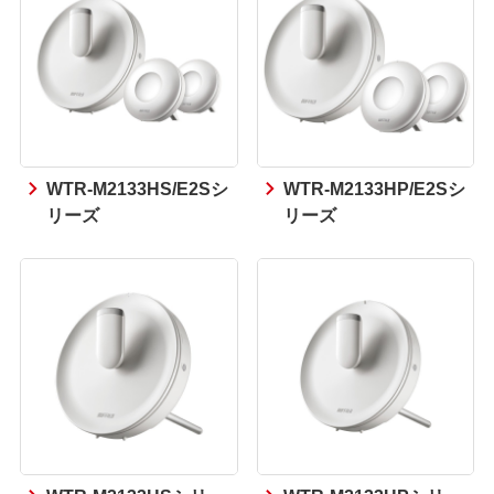
WTR-M2133HS/E2Sシ
WTR-M2133HP/E2Sシ
リーズ
リーズ