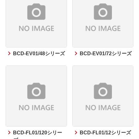
BCD-EV01/48シリーズ
BCD-EV01/72シリーズ
BCD-FL01/120シリー
BCD-FL01/12シリーズ