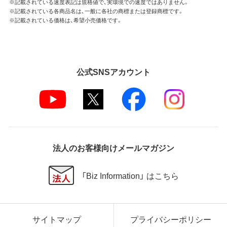
※記載されている速度表記は規格値で、実環境での速度ではありません。
※記載されている各商品名は、一般に各社の商標または登録商標です。
※記載されている価格は、希望小売価格です。
公式SNSアカウント
法人のお客様向けメールマガジン
「Biz Information」 はこちら
サイトマップ
プライバシーポリシー