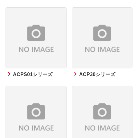
ACPS01シリーズ
ACP30シリーズ