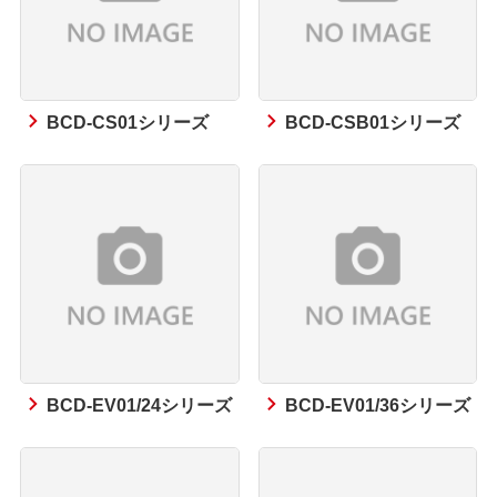
BCD-CS01シリーズ
BCD-CSB01シリーズ
BCD-EV01/24シリーズ
BCD-EV01/36シリーズ