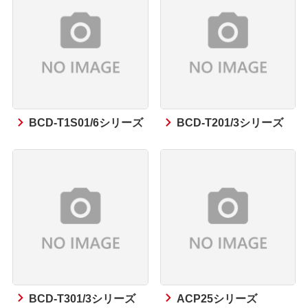
BCD-T1S01/6シリーズ
BCD-T201/3シリーズ
BCD-T301/3シリーズ
ACP25シリーズ