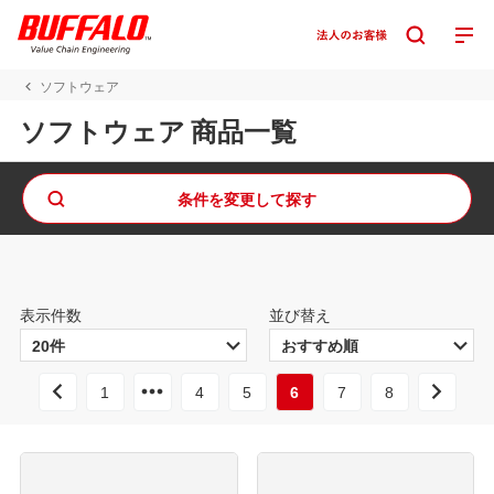
ソフトウェア
ソフトウェア 商品一覧
条件を変更して探す
表示件数
並び替え
1
4
5
6
7
8