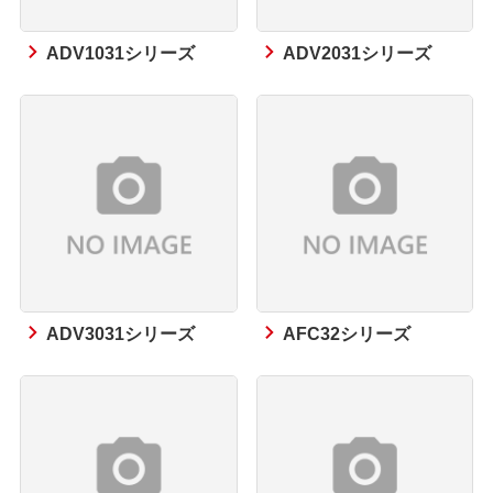
ADV1031シリーズ
ADV2031シリーズ
ADV3031シリーズ
AFC32シリーズ